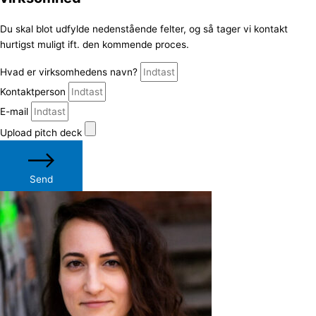
Du skal blot udfylde nedenstående felter, og så tager vi kontakt
hurtigst muligt ift. den kommende proces.
Hvad er virksomhedens navn?
Kontaktperson
E-mail
Upload pitch deck
Send