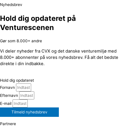
Nyhedsbrev
Hold dig opdateret på
Venturescenen
Gør som 8.000+ andre
Vi deler nyheder fra CVX og det danske venturemiljø med
8.000+ abonnenter på vores nyhedsbrev. Få alt det bedste
direkte i din indbakke.
Hold dig opdateret
Fornavn
Efternavn
E-mail
Tilmeld nyhedsbrev
Partnere