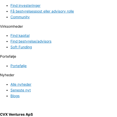
Find investeringer
Få bestyrelsespost eller advisory rolle
Community
Virksomheder
Find kapital
Find bestyrelse/advisors
Soft Funding
Portefølje
Portefølje
Nyheder
Alle nyheder
Seneste nyt
Blogs
CVX Ventures ApS