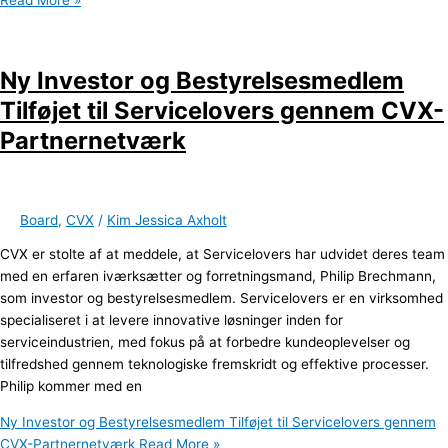
Ny Investor og Bestyrelsesmedlem
Tilføjet til Servicelovers gennem CVX-
Partnernetværk
Board
,
CVX
/
Kim Jessica Axholt
CVX er stolte af at meddele, at Servicelovers har udvidet deres team
med en erfaren iværksætter og forretningsmand, Philip Brechmann,
som investor og bestyrelsesmedlem. Servicelovers er en virksomhed
specialiseret i at levere innovative løsninger inden for
serviceindustrien, med fokus på at forbedre kundeoplevelser og
tilfredshed gennem teknologiske fremskridt og effektive processer.
Philip kommer med en
Ny Investor og Bestyrelsesmedlem Tilføjet til Servicelovers gennem
CVX-Partnernetværk
Read More »