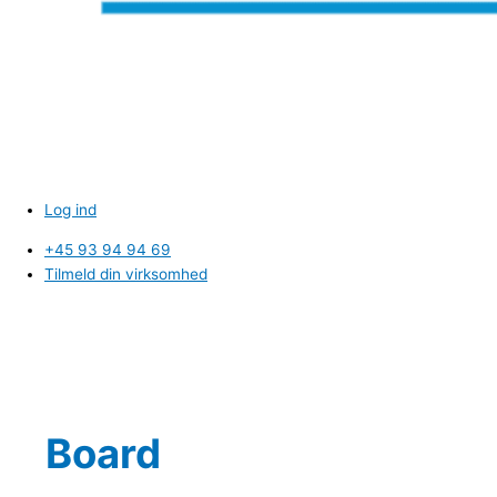
Log ind
+45 93 94 94 69
Tilmeld din virksomhed
Board