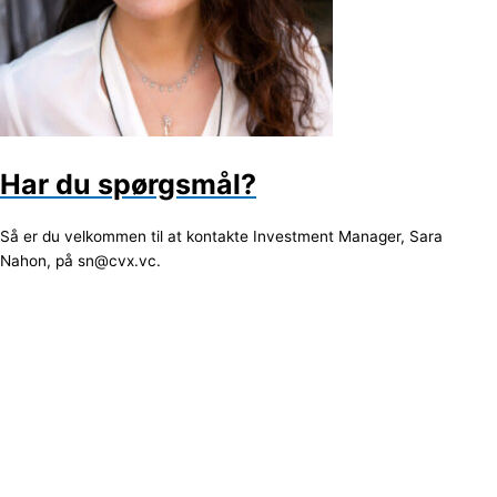
Har du spørgsmål?
Så er du velkommen til at kontakte Investment Manager, Sara
Nahon, på sn@cvx.vc.