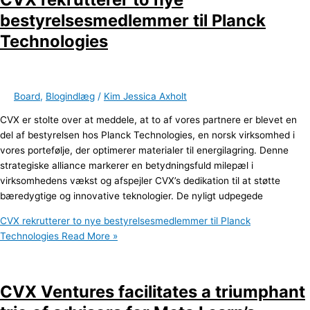
bestyrelsesmedlemmer til Planck
Technologies
Board
,
Blogindlæg
/
Kim Jessica Axholt
CVX er stolte over at meddele, at to af vores partnere er blevet en
del af bestyrelsen hos Planck Technologies, en norsk virksomhed i
vores portefølje, der optimerer materialer til energilagring. Denne
strategiske alliance markerer en betydningsfuld milepæl i
virksomhedens vækst og afspejler CVX’s dedikation til at støtte
bæredygtige og innovative teknologier. De nyligt udpegede
CVX rekrutterer to nye bestyrelsesmedlemmer til Planck
Technologies
Read More »
CVX Ventures facilitates a triumphant