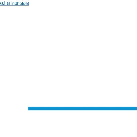
Gå til indholdet