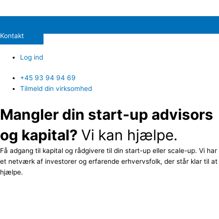
Kontakt
Log ind
+45 93 94 94 69
Tilmeld din virksomhed
Mangler din start-up advisors
og kapital?
Vi kan hjælpe.
Få adgang til kapital og rådgivere til din start-up eller scale-up. Vi har
et netværk af investorer og erfarende erhvervsfolk, der står klar til at
hjælpe.