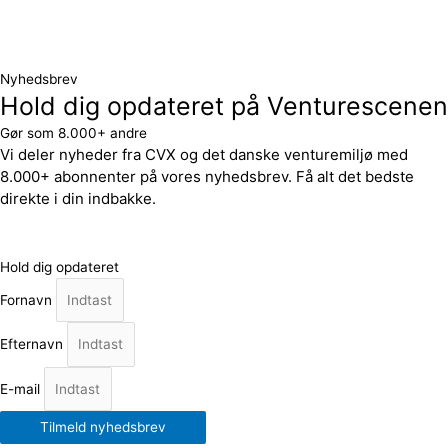
Nyhedsbrev
Hold dig opdateret på Venturescenen
Gør som 8.000+ andre
Vi deler nyheder fra CVX og det danske venturemiljø med
8.000+ abonnenter på vores nyhedsbrev. Få alt det bedste
direkte i din indbakke.
Hold dig opdateret
Fornavn
Efternavn
E-mail
Tilmeld nyhedsbrev