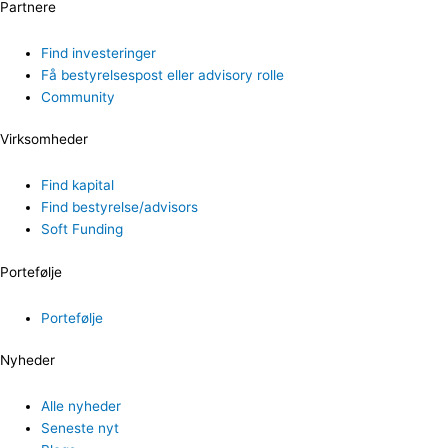
Partnere
Find investeringer
Få bestyrelsespost eller advisory rolle
Community
Virksomheder
Find kapital
Find bestyrelse/advisors
Soft Funding
Portefølje
Portefølje
Nyheder
Alle nyheder
Seneste nyt