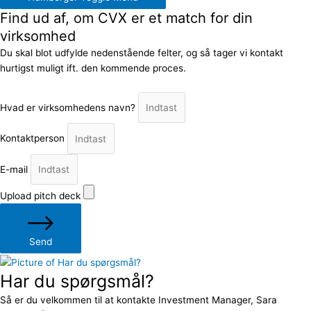
Find ud af, om CVX er et match for din
virksomhed
Du skal blot udfylde nedenstående felter, og så tager vi kontakt
hurtigst muligt ift. den kommende proces.
Hvad er virksomhedens navn?
Kontaktperson
E-mail
Upload pitch deck
Send
Har du spørgsmål?
Så er du velkommen til at kontakte Investment Manager, Sara