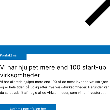
Kontakt os
Vi har hjulpet mere end 100 start-up
virksomheder
Vi har allerede hjulpet mere end 100 af de mest lovende vækstrejser
og er hele tiden på udkig efter nye vækstvirksomheder. Herunder kan
du se et udsnit af nogle af de virksomheder, som vi har investeret i.
Udforsk porteføljen her