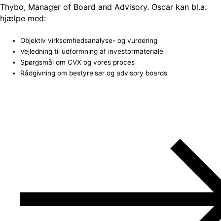
Thybo, Manager of Board and Advisory. Oscar kan bl.a.
hjælpe med:
Objektiv virksomhedsanalyse- og vurdering
Vejledning til udformning af investormateriale
Spørgsmål om CVX og vores proces
Rådgivning om bestyrelser og advisory boards