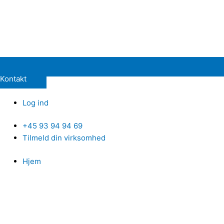
Kontakt
Log ind
+45 93 94 94 69
Tilmeld din virksomhed
Hjem