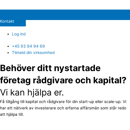
Kontakt
Log ind
+45 93 94 94 69
Tilmeld din virksomhed
Behöver ditt nystartade
företag rådgivare och kapital?
Vi kan hjälpa er.
Få tillgång till kapital och rådgivare för din start-up eller scale-up. Vi
har ett nätverk av investerare och erfarna affärsmän som står redo
att hjälpa till.