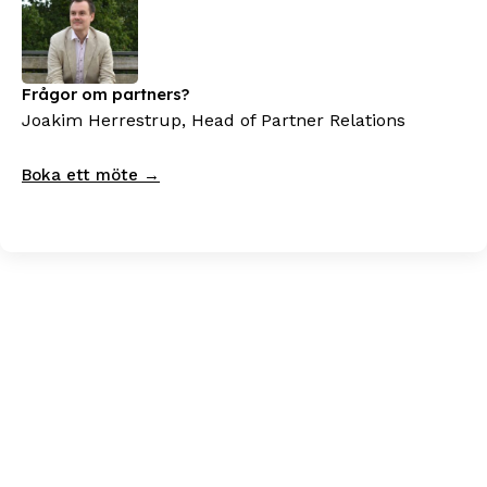
Frågor om partners?
Joakim Herrestrup, Head of Partner Relations
Boka ett möte →