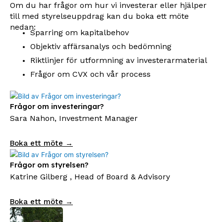
Om du har frågor om hur vi investerar eller hjälper
till med styrelseuppdrag kan du boka ett möte
nedan:
Sparring om kapitalbehov
Objektiv affärsanalys och bedömning
Riktlinjer för utformning av investerarmaterial
Frågor om CVX och vår process
Frågor om investeringar?
Sara Nahon, Investment Manager
Boka ett möte →
Frågor om styrelsen?
Katrine Gilberg , Head of Board & Advisory
Boka ett möte →