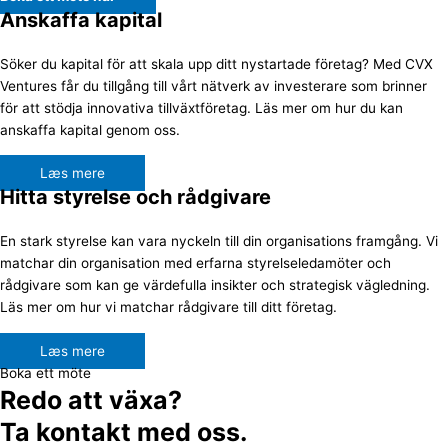
Anskaffa kapital
Söker du kapital för att skala upp ditt nystartade företag? Med CVX
Ventures får du tillgång till vårt nätverk av investerare som brinner
för att stödja innovativa tillväxtföretag. Läs mer om hur du kan
anskaffa kapital genom oss.
Læs mere
Hitta styrelse och rådgivare
En stark styrelse kan vara nyckeln till din organisations framgång. Vi
matchar din organisation med erfarna styrelseledamöter och
rådgivare som kan ge värdefulla insikter och strategisk vägledning.
Läs mer om hur vi matchar rådgivare till ditt företag.
Læs mere
Boka ett möte
Redo att växa?
Ta kontakt med oss.