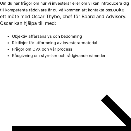
Om du har frågor om hur vi investerar eller om vi kan introducera dig
ooke
till kompetenta rådgivare är du välkommen att kontakta oss.
ett möte med Oscar Thybo, chef för Board and Advisory.
Oscar kan hjälpa till med:
Objektiv affärsanalys och bedömning
Riktlinjer för utformning av investerarmaterial
Frågor om CVX och vår process
Rådgivning om styrelser och rådgivande nämnder