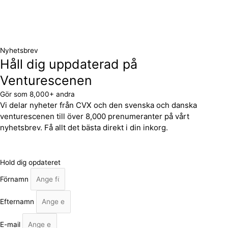
Nyhetsbrev
Håll dig uppdaterad på
Venturescenen
Gör som 8,000+ andra
Vi delar nyheter från CVX och den svenska och danska
venturescenen till över 8,000 prenumeranter på vårt
nyhetsbrev. Få allt det bästa direkt i din inkorg.
Hold dig opdateret
Förnamn
Efternamn
E-mail