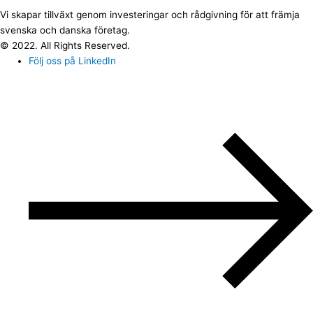
Vi skapar tillväxt genom investeringar och rådgivning för att främja
svenska och danska företag.
© 2022. All Rights Reserved.
Följ oss på LinkedIn