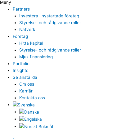
Meny
Partners
Investera i nystartade företag
Styrelse- och rådgivande roller
Nätverk
Företag
Hitta kapital
Styrelse- och rådgivande roller
Mjuk finansiering
Portfolio
Insights
Se anställda
Om oss
Karriär
Kontakta oss