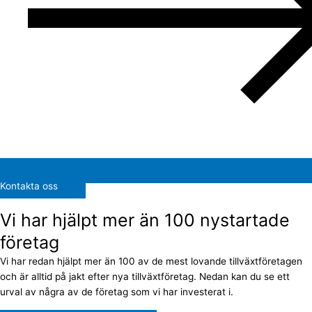
Kontakta oss
Vi har hjälpt mer än 100 nystartade
företag
Vi har redan hjälpt mer än 100 av de mest lovande tillväxtföretagen
och är alltid på jakt efter nya tillväxtföretag. Nedan kan du se ett
urval av några av de företag som vi har investerat i.