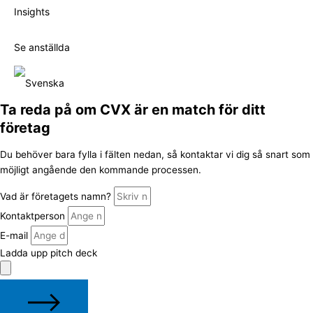
Insights
Se anställda
Ta reda på om CVX är en match för ditt
företag
Du behöver bara fylla i fälten nedan, så kontaktar vi dig så snart som
möjligt angående den kommande processen.
Vad är företagets namn?
Kontaktperson
E-mail
Ladda upp pitch deck