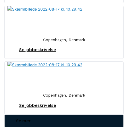
Analytiker
Copenhagen, Denmark
Se jobbeskrivelse
Intern
Copenhagen, Denmark
Se jobbeskrivelse
Se mer