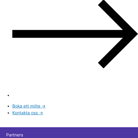
Boka ett möte →
Kontakta oss →
Partners