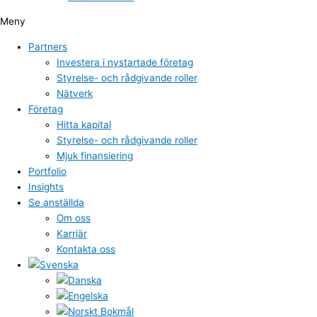
Meny
Partners
Investera i nystartade företag
Styrelse- och rådgivande roller
Nätverk
Företag
Hitta kapital
Styrelse- och rådgivande roller
Mjuk finansiering
Portfolio
Insights
Se anställda
Om oss
Karriär
Kontakta oss