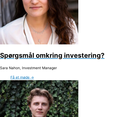
Spørgsmål omkring investering?
Sara Nahon, Investment Manager
Få et møde →