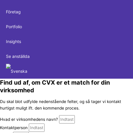
Företag
Portfolio
Insights
Se anställda
Find ud af, om CVX er et match for din
virksomhed
Du skal blot udfylde nedenstående felter, og så tager vi kontakt
hurtigst muligt ift. den kommende proces.
Hvad er virksomhedens navn?
Kontaktperson