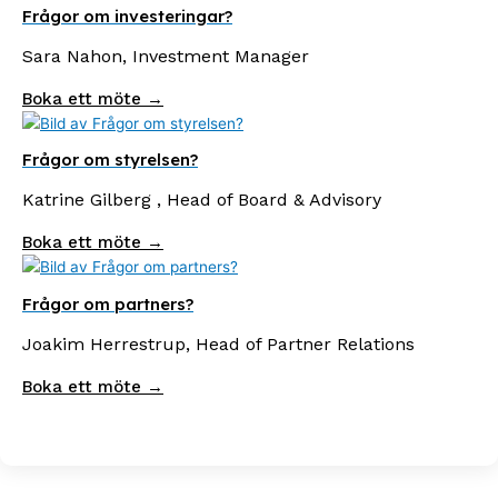
Frågor om investeringar?
Sara Nahon, Investment Manager
Boka ett möte →
Frågor om styrelsen?
Katrine Gilberg , Head of Board & Advisory
Boka ett möte →
Frågor om partners?
Joakim Herrestrup, Head of Partner Relations
Boka ett möte →