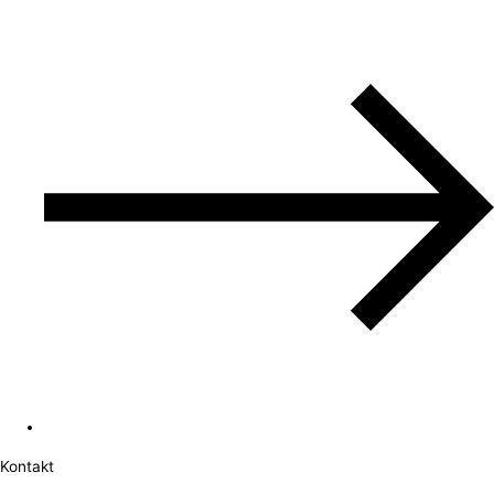
Kontakt