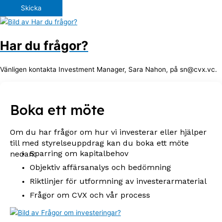
Skicka
Har du frågor?
Vänligen kontakta Investment Manager, Sara Nahon, på sn@cvx.vc.
Boka ett möte
Om du har frågor om hur vi investerar eller hjälper
till med styrelseuppdrag kan du boka ett möte
Sparring om kapitalbehov
nedan:
Objektiv affärsanalys och bedömning
Riktlinjer för utformning av investerarmaterial
Frågor om CVX och vår process