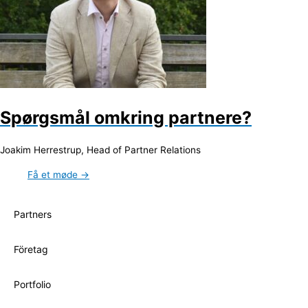
Spørgsmål omkring partnere?
Joakim Herrestrup, Head of Partner Relations
Få et møde →
Partners
Företag
Portfolio