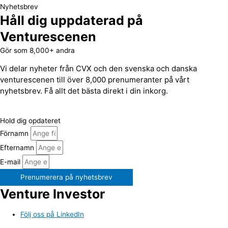
Nyhetsbrev
Håll dig uppdaterad på
Venturescenen
Gör som 8,000+ andra
Vi delar nyheter från CVX och den svenska och danska
venturescenen till över 8,000 prenumeranter på vårt
nyhetsbrev. Få allt det bästa direkt i din inkorg.
Hold dig opdateret
Förnamn
Efternamn
E-mail
Prenumerera på nyhetsbrev
Venture Investor
Följ oss på LinkedIn