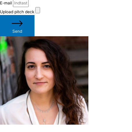
E-mail
Upload pitch deck
Send