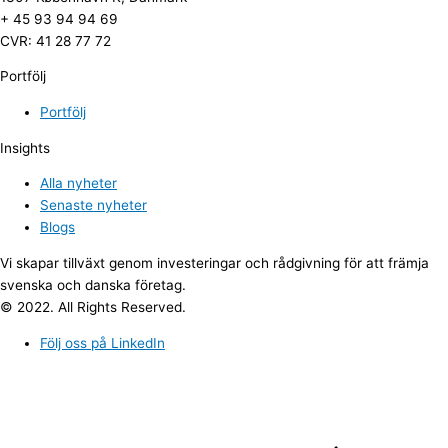
+ 45 93 94 94 69
CVR: 41 28 77 72
Portfölj
Portfölj
Insights
Alla nyheter
Senaste nyheter
Blogs
Vi skapar tillväxt genom investeringar och rådgivning för att främja
svenska och danska företag.
© 2022. All Rights Reserved.
Följ oss på LinkedIn