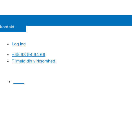
Kontakt
Log ind
+45 93 94 94 69
Tilmeld din virksomhed
Hem