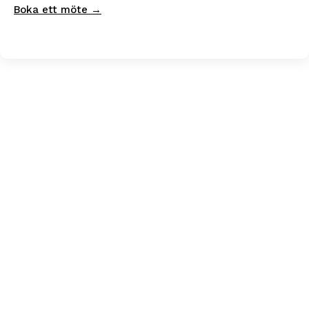
Boka ett möte →