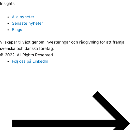
Insights
Alla nyheter
Senaste nyheter
Blogs
Vi skapar tillväxt genom investeringar och rådgivning för att främja
svenska och danska företag.
© 2022. All Rights Reserved.
Följ oss på LinkedIn