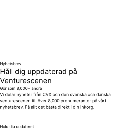
Nyhetsbrev
Håll dig uppdaterad på
Venturescenen
Gör som 8,000+ andra
Vi delar nyheter från CVX och den svenska och danska
venturescenen till över 8,000 prenumeranter på vårt
nyhetsbrev. Få allt det bästa direkt i din inkorg.
Hold dig opdateret