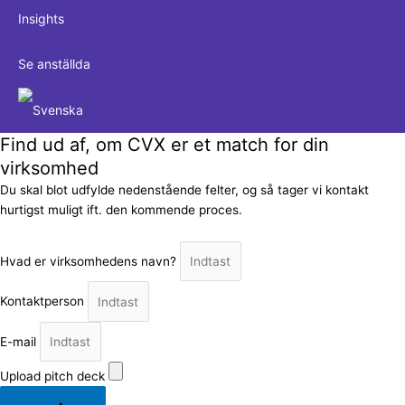
Insights
Se anställda
Find ud af, om CVX er et match for din
virksomhed
Du skal blot udfylde nedenstående felter, og så tager vi kontakt
hurtigst muligt ift. den kommende proces.
Hvad er virksomhedens navn?
Kontaktperson
E-mail
Upload pitch deck