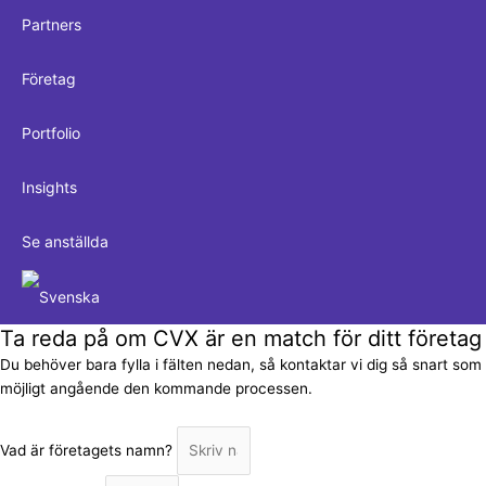
Partners
Företag
Portfolio
Insights
Se anställda
Ta reda på om CVX är en match för ditt företag
Du behöver bara fylla i fälten nedan, så kontaktar vi dig så snart som
möjligt angående den kommande processen.
Vad är företagets namn?