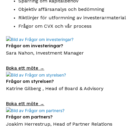
Sparring om kapitalbehov
Objektiv affärsanalys och bedömning
Riktlinjer för utformning av investerarmaterial
Frågor om CVX och vår process
Frågor om investeringar?
Sara Nahon, Investment Manager
Boka ett möte →
Frågor om styrelsen?
Katrine Gilberg , Head of Board & Advisory
Boka ett möte →
Frågor om partners?
Joakim Herrestrup, Head of Partner Relations