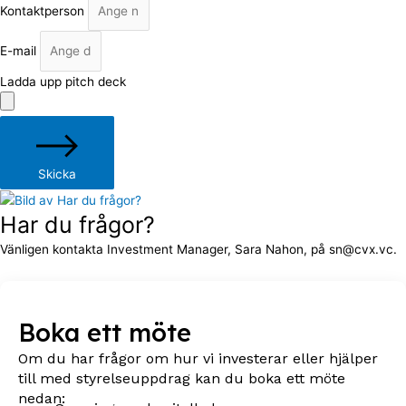
Kontaktperson
E-mail
Ladda upp pitch deck
Skicka
Har du frågor?
Vänligen kontakta Investment Manager, Sara Nahon, på sn@cvx.vc.
Boka ett möte
Om du har frågor om hur vi investerar eller hjälper
till med styrelseuppdrag kan du boka ett möte
nedan: