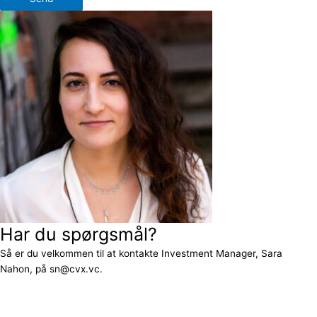
Har du spørgsmål?
Så er du velkommen til at kontakte Investment Manager, Sara
Nahon, på sn@cvx.vc.