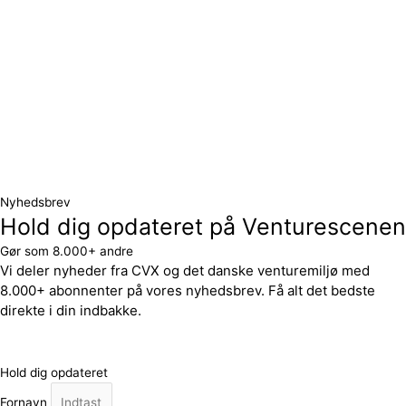
Nyhedsbrev
Hold dig opdateret på Venturescenen
Gør som 8.000+ andre
Vi deler nyheder fra CVX og det danske venturemiljø med
8.000+ abonnenter på vores nyhedsbrev. Få alt det bedste
direkte i din indbakke.
Hold dig opdateret
Fornavn