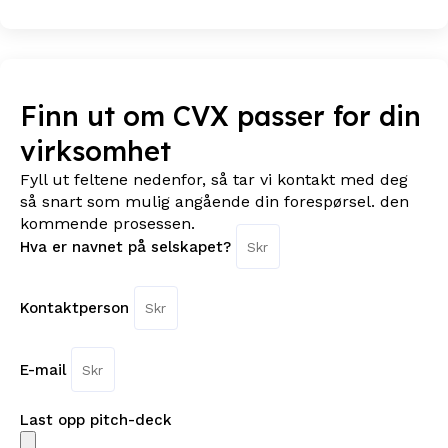
Finn ut om CVX passer for din
virksomhet
Fyll ut feltene nedenfor, så tar vi kontakt med deg
så snart som mulig angående din forespørsel. den
kommende prosessen.
Hva er navnet på selskapet?
Kontaktperson
E-mail
Last opp pitch-deck