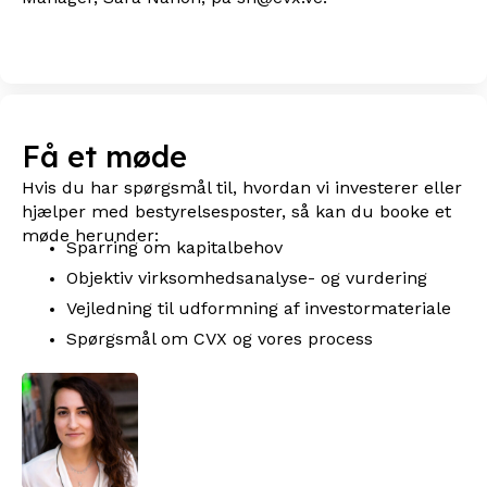
Få et møde
Hvis du har spørgsmål til, hvordan vi investerer eller
hjælper med bestyrelsesposter, så kan du booke et
møde herunder:
Sparring om kapitalbehov
Objektiv virksomhedsanalyse- og vurdering
Vejledning til udformning af investormateriale
Spørgsmål om CVX og vores process