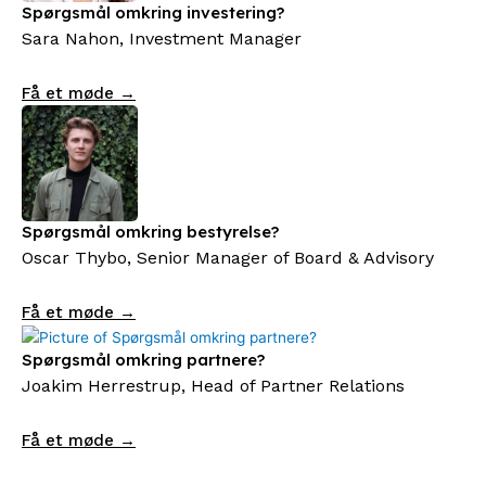
Spørgsmål omkring investering?
Sara Nahon, Investment Manager
Få et møde →
Spørgsmål omkring bestyrelse?
Oscar Thybo, Senior Manager of Board & Advisory
Få et møde →
Spørgsmål omkring partnere?
Joakim Herrestrup, Head of Partner Relations
Få et møde →