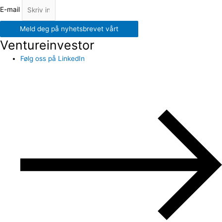
E-mail
Meld deg på nyhetsbrevet vårt
Ventureinvestor
Følg oss på LinkedIn