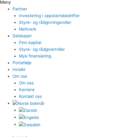
Meny
Partner
Investering i oppstartsbedrifter
Styre- og rådgivningsroller
Nettverk
Selskaper
Finn kapital
Styre- og rådgiverroller
Myk finansiering
Portefølje
Innsikt
Om oss
Om oss
Karriere
Kontakt oss