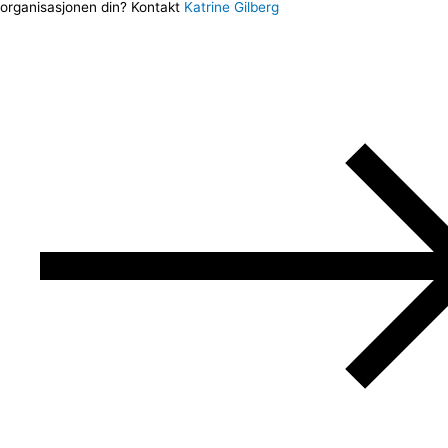
organisasjonen din? Kontakt
Katrine Gilberg