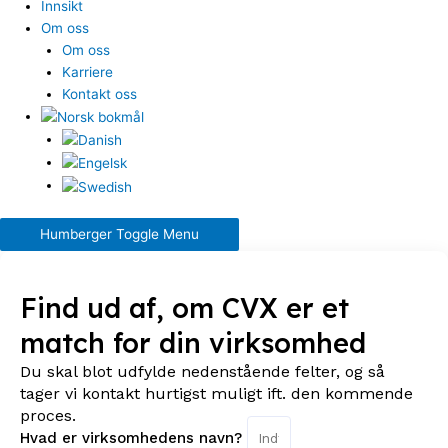
Innsikt
Om oss
Om oss
Karriere
Kontakt oss
Humberger Toggle Menu
Find ud af, om CVX er et
match for din virksomhed
Du skal blot udfylde nedenstående felter, og så
tager vi kontakt hurtigst muligt ift. den kommende
proces.
Hvad er virksomhedens navn?