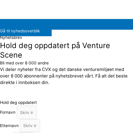
Gå til nyhedsoverblik
Nyhetsbrev
Hold deg oppdatert på Venture
Scene
Bli med over 8 000 andre
Vi deler nyheter fra CVX og det danske venturemiljøet med
over 8 000 abonnenter på nyhetsbrevet vårt. Få alt det beste
direkte i innboksen din.
Hold deg oppdatert
Fornavn
Etternavn