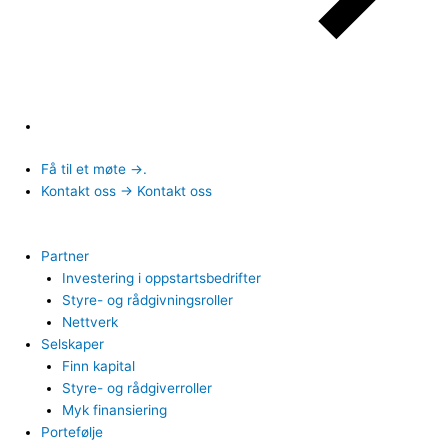
Få til et møte →.
Kontakt oss → Kontakt oss
Partner
Investering i oppstartsbedrifter
Styre- og rådgivningsroller
Nettverk
Selskaper
Finn kapital
Styre- og rådgiverroller
Myk finansiering
Portefølje