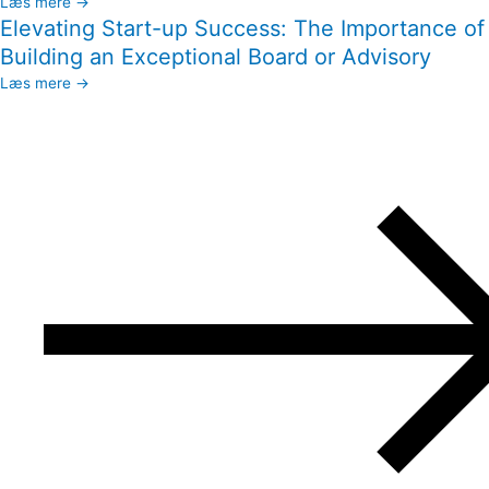
Læs mere →
Elevating Start-up Success: The Importance of
Building an Exceptional Board or Advisory
Læs mere →