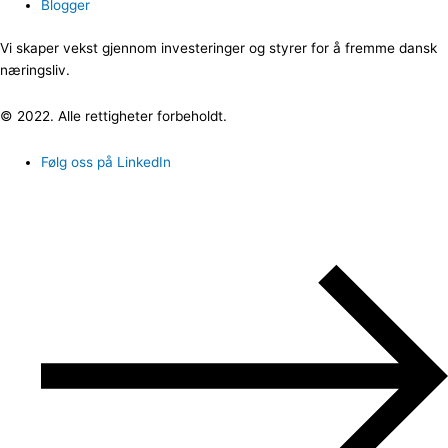
Blogger
Vi skaper vekst gjennom investeringer og styrer for å fremme dansk
næringsliv.
© 2022. Alle rettigheter forbeholdt.
Følg oss på LinkedIn