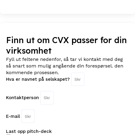
Finn ut om CVX passer for din
virksomhet
Fyll ut feltene nedenfor, så tar vi kontakt med deg
så snart som mulig angående din forespørsel. den
kommende prosessen.
Hva er navnet på selskapet?
Kontaktperson
E-mail
Last opp pitch-deck