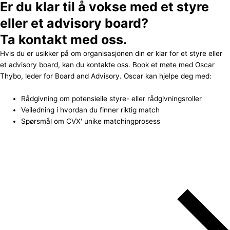
Er du klar til å vokse med et styre
eller et advisory board?
Ta kontakt med oss.
Hvis du er usikker på om organisasjonen din er klar for et styre eller
et advisory board, kan du kontakte oss. Book et møte med Oscar
Thybo, leder for Board and Advisory. Oscar kan hjelpe deg med:
Rådgivning om potensielle styre- eller rådgivningsroller
Veiledning i hvordan du finner riktig match
Spørsmål om CVX' unike matchingprosess