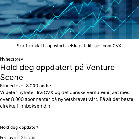
Skaff kapital til oppstartsselskapet ditt gjennom CVX.
Nyhetsbrev
Hold deg oppdatert på Venture
Scene
Bli med over 8 000 andre
Vi deler nyheter fra CVX og det danske venturemiljøet med
over 8 000 abonnenter på nyhetsbrevet vårt. Få alt det beste
direkte i innboksen din.
Hold deg oppdatert
Fornavn