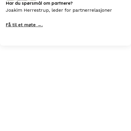
Har du spørsmål om partnere?
Joakim Herrestrup, leder for partnerrelasjoner
Få til et møte →.