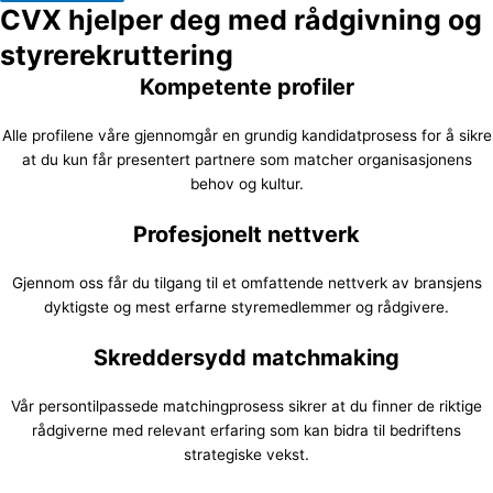
CVX hjelper deg med rådgivning og
styrerekruttering
Kompetente profiler
Alle profilene våre gjennomgår en grundig kandidatprosess for å sikre
at du kun får presentert partnere som matcher organisasjonens
behov og kultur.
Profesjonelt nettverk
Gjennom oss får du tilgang til et omfattende nettverk av bransjens
dyktigste og mest erfarne styremedlemmer og rådgivere.
Skreddersydd matchmaking
Vår persontilpassede matchingprosess sikrer at du finner de riktige
rådgiverne med relevant erfaring som kan bidra til bedriftens
strategiske vekst.