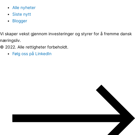
Alle nyheter
Siste nytt
Blogger
Vi skaper vekst gjennom investeringer og styrer for å fremme dansk
næringsliv.
© 2022. Alle rettigheter forbeholdt.
Følg oss på LinkedIn