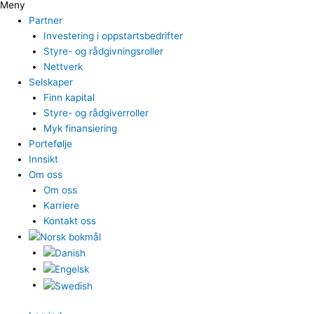
Meny
Partner
Investering i oppstartsbedrifter
Styre- og rådgivningsroller
Nettverk
Selskaper
Finn kapital
Styre- og rådgiverroller
Myk finansiering
Portefølje
Innsikt
Om oss
Om oss
Karriere
Kontakt oss