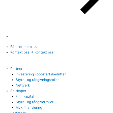
Få til et møte →.
Kontakt oss → Kontakt oss
Partner
Investering i oppstartsbedrifter
Styre- og rådgivningsroller
Nettverk
Selskaper
Finn kapital
Styre- og rådgiverroller
Myk finansiering
Portefølje