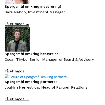
Spørgsmål omkring investering?
Sara Nahon, Investment Manager
Få et møde →
Spørgsmål omkring bestyrelse?
Oscar Thybo, Senior Manager of Board & Advisory
Få et møde →
Spørgsmål omkring partnere?
Joakim Herrestrup, Head of Partner Relations
Få et møde →