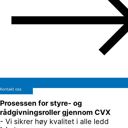
Kontakt oss
Prosessen for styre- og
rådgivningsroller gjennom CVX
- Vi sikrer høy kvalitet i alle ledd