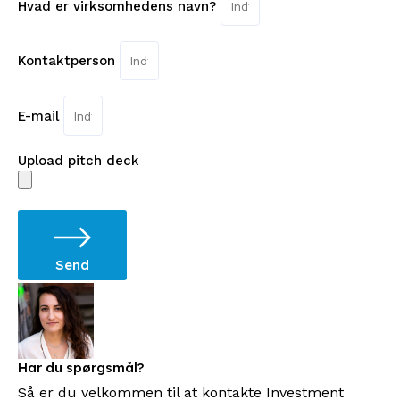
Hvad er virksomhedens navn?
Kontaktperson
E-mail
Upload pitch deck
Send
Har du spørgsmål?
Så er du velkommen til at kontakte Investment