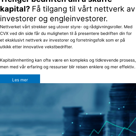
kapital?
Få tilgang til vårt nettverk av
investorer og engleinvestorer.
Nettverket vårt strekker seg utover styre- og rådgivningsroller. Med
CVX ved din side får du muligheten til å presentere bedriften din for
et eksklusivt nettverk av investorer og forretningsfolk som er på
utkikk etter innovative vekstbedrifter.
Kapitalinnhenting kan ofte være en kompleks og tidkrevende prosess,
men med vår erfaring og ressurser blir reisen enklere og mer effektiv.
Les mer