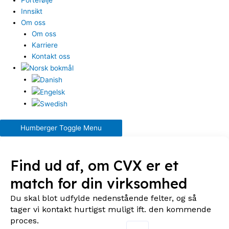
Innsikt
Om oss
Om oss
Karriere
Kontakt oss
Humberger Toggle Menu
Find ud af, om CVX er et
match for din virksomhed
Du skal blot udfylde nedenstående felter, og så
tager vi kontakt hurtigst muligt ift. den kommende
proces.