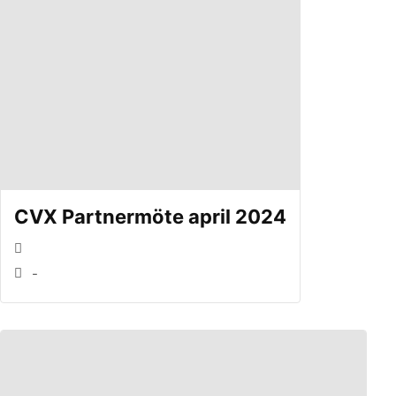
CVX Partnermöte april 2024
-