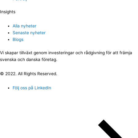
Insights
Alla nyheter
Senaste nyheter
Blogs
Vi skapar tillväxt genom investeringar och rådgivning för att främja
svenska och danska företag.
© 2022. All Rights Reserved.
Följ oss på LinkedIn