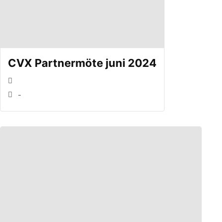
CVX Partnermöte juni 2024
-