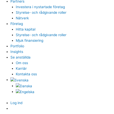
Partners
Investera i nystartade företag
Styrelse- och rådgivande roller
Nätverk
Företag
Hitta kapital
Styrelse- och rådgivande roller
Mjuk finansiering
Portfolio
Insights
Se anställda
Om oss
Karriär
Kontakta oss
Log ind