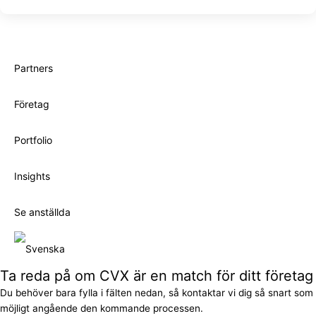
Partners
Företag
Portfolio
Insights
Se anställda
Ta reda på om CVX är en match för ditt företag
Du behöver bara fylla i fälten nedan, så kontaktar vi dig så snart som
möjligt angående den kommande processen.