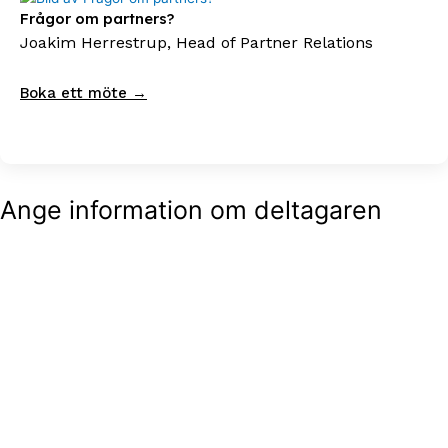
Frågor om partners?
Joakim Herrestrup, Head of Partner Relations
Boka ett möte →
Ange information om deltagaren