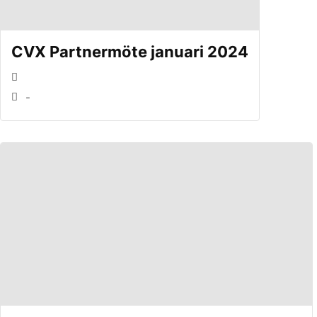
CVX Partnermöte januari 2024
-