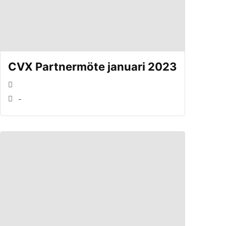
CVX Partnermöte januari 2023
-