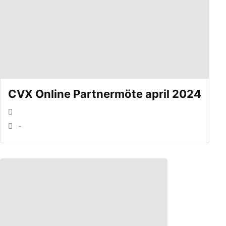
CVX Online Partnermöte april 2024
-