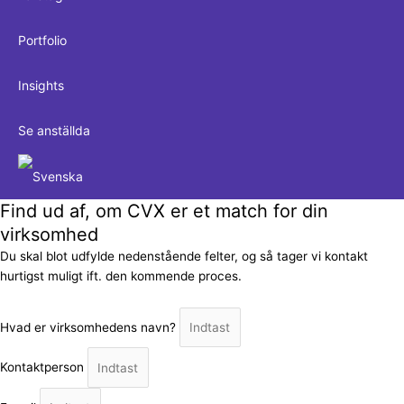
Portfolio
Insights
Se anställda
Find ud af, om CVX er et match for din
virksomhed
Du skal blot udfylde nedenstående felter, og så tager vi kontakt
hurtigst muligt ift. den kommende proces.
Hvad er virksomhedens navn?
Kontaktperson