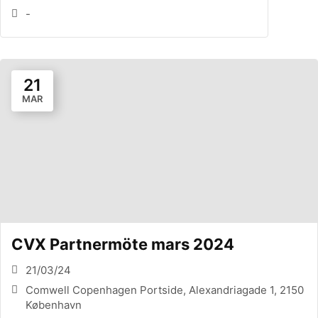
-
21
MAR
CVX Partnermöte mars 2024
21/03/24
Comwell Copenhagen Portside, Alexandriagade 1, 2150
København