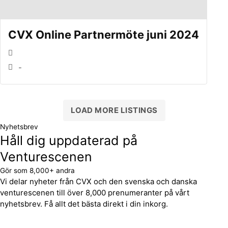
CVX Online Partnermöte juni 2024
-
LOAD MORE LISTINGS
Nyhetsbrev
Håll dig uppdaterad på
Venturescenen
Gör som 8,000+ andra
Vi delar nyheter från CVX och den svenska och danska
venturescenen till över 8,000 prenumeranter på vårt
nyhetsbrev. Få allt det bästa direkt i din inkorg.