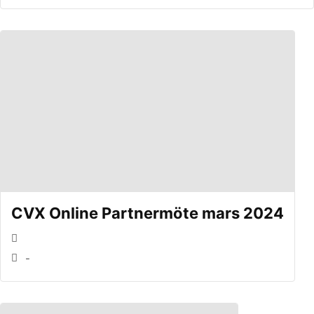
CVX Online Partnermöte mars 2024
-