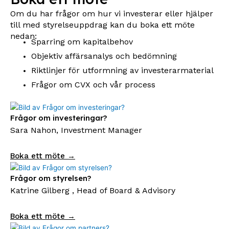
Om du har frågor om hur vi investerar eller hjälper
till med styrelseuppdrag kan du boka ett möte
nedan:
Sparring om kapitalbehov
Objektiv affärsanalys och bedömning
Riktlinjer för utformning av investerarmaterial
Frågor om CVX och vår process
Frågor om investeringar?
Sara Nahon, Investment Manager
Boka ett möte →
Frågor om styrelsen?
Katrine Gilberg , Head of Board & Advisory
Boka ett möte →