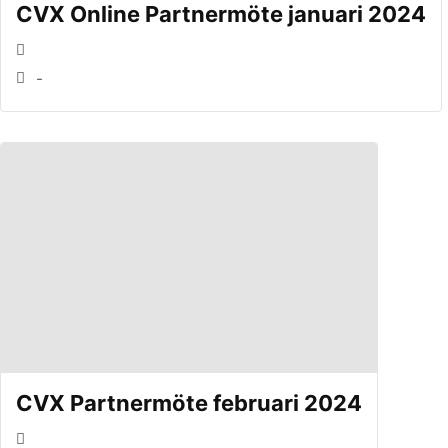
CVX Online Partnermöte januari 2024
-
CVX Partnermöte februari 2024