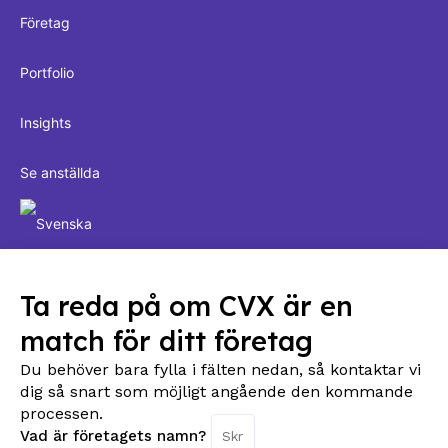
Företag
Portfolio
Insights
Se anställda
Ta reda på om CVX är en
match för ditt företag
Du behöver bara fylla i fälten nedan, så kontaktar vi
dig så snart som möjligt angående den kommande
processen.
Vad är företagets namn?