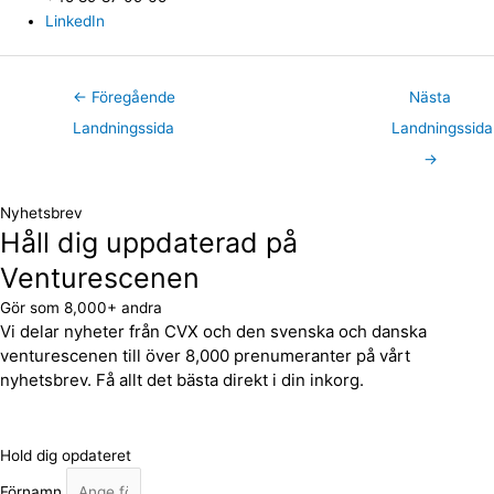
LinkedIn
←
Föregående
Nästa
Landningssida
Landningssida
→
Nyhetsbrev
Håll dig uppdaterad på
Venturescenen
Gör som 8,000+ andra
Vi delar nyheter från CVX och den svenska och danska
venturescenen till över 8,000 prenumeranter på vårt
nyhetsbrev. Få allt det bästa direkt i din inkorg.
Hold dig opdateret
Förnamn