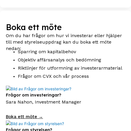
Boka ett möte
Om du har frågor om hur vi investerar eller hjälper
till med styrelseuppdrag kan du boka ett möte
nedan:
Sparring om kapitalbehov
Objektiv affärsanalys och bedömning
Riktlinjer för utformning av investerarmaterial
Frågor om CVX och vår process
Frågor om investeringar?
Sara Nahon, Investment Manager
Boka ett möte →
Frågor om styrelsen?