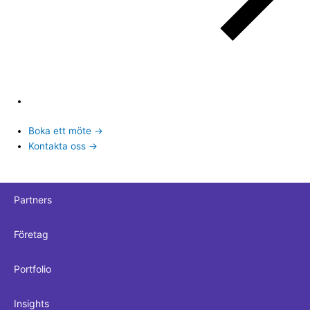
Boka ett möte →
Kontakta oss →
Partners
Företag
Portfolio
Insights