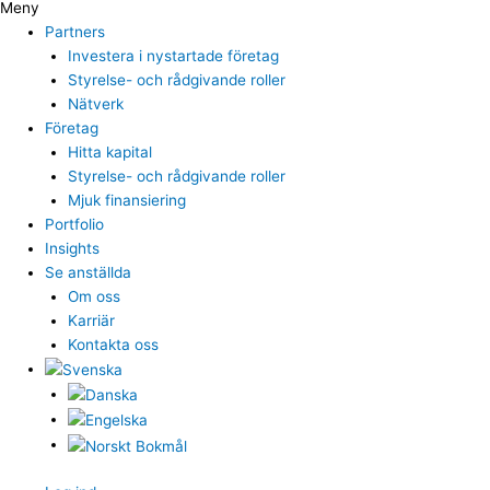
Meny
Partners
Investera i nystartade företag
Styrelse- och rådgivande roller
Nätverk
Företag
Hitta kapital
Styrelse- och rådgivande roller
Mjuk finansiering
Portfolio
Insights
Se anställda
Om oss
Karriär
Kontakta oss