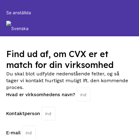
Se anställda
Find ud af, om CVX er et
match for din virksomhed
Du skal blot udfylde nedenstående felter, og så
tager vi kontakt hurtigst muligt ift. den kommende
proces.
Hvad er virksomhedens navn?
Kontaktperson
E-mail