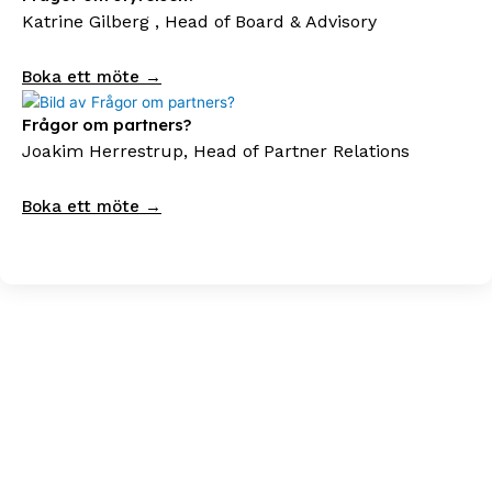
Katrine Gilberg , Head of Board & Advisory
Boka ett möte →
Frågor om partners?
Joakim Herrestrup, Head of Partner Relations
Boka ett möte →