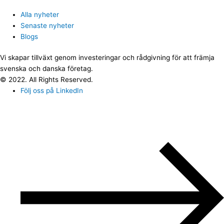
Alla nyheter
Senaste nyheter
Blogs
Vi skapar tillväxt genom investeringar och rådgivning för att främja
svenska och danska företag.
© 2022. All Rights Reserved.
Följ oss på LinkedIn