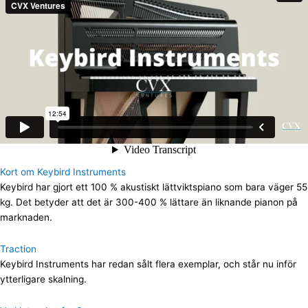
Kort om Keybird Instruments
Keybird har gjort ett 100 % akustiskt lättviktspiano som bara väger 55
kg. Det betyder att det är 300-400 % lättare än liknande pianon på
marknaden.
Traction
Keybird Instruments har redan sålt flera exemplar, och står nu inför
ytterligare skalning.