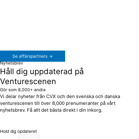
Se affärspartners →
Nyhetsbrev
Håll dig uppdaterad på
Venturescenen
Gör som 8,000+ andra
Vi delar nyheter från CVX och den svenska och danska
venturescenen till över 8,000 prenumeranter på vårt
nyhetsbrev. Få allt det bästa direkt i din inkorg.
Hold dig opdateret