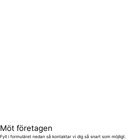
Möt företagen
Fyll i formuläret nedan så kontaktar vi dig så snart som möjligt.