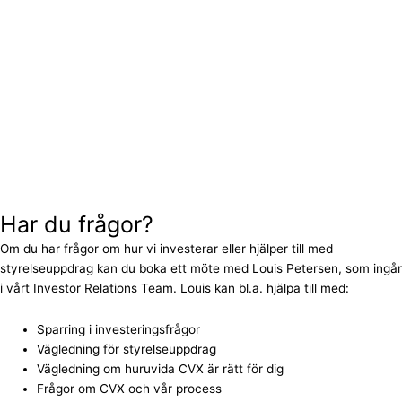
Har du frågor?
Om du har frågor om hur vi investerar eller hjälper till med
styrelseuppdrag kan du boka ett möte med Louis Petersen, som ingår
i vårt Investor Relations Team. Louis kan bl.a. hjälpa till med:
Sparring i investeringsfrågor
Vägledning för styrelseuppdrag
Vägledning om huruvida CVX är rätt för dig
Frågor om CVX och vår process