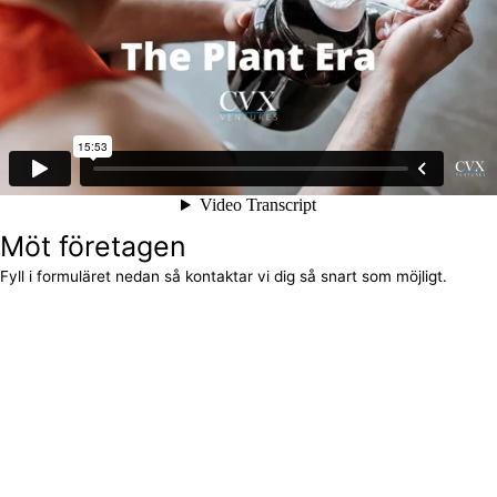
Möt företagen
Fyll i formuläret nedan så kontaktar vi dig så snart som möjligt.