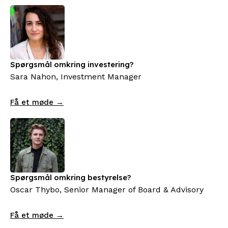
Spørgsmål omkring investering?
Sara Nahon, Investment Manager
Få et møde →
Spørgsmål omkring bestyrelse?
Oscar Thybo, Senior Manager of Board & Advisory
Få et møde →