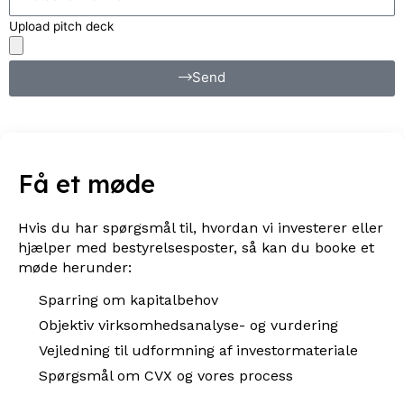
Upload pitch deck
Send
Få et møde
Hvis du har spørgsmål til, hvordan vi investerer eller
hjælper med bestyrelsesposter, så kan du booke et
møde herunder:
Sparring om kapitalbehov
Objektiv virksomhedsanalyse- og vurdering
Vejledning til udformning af investormateriale
Spørgsmål om CVX og vores process