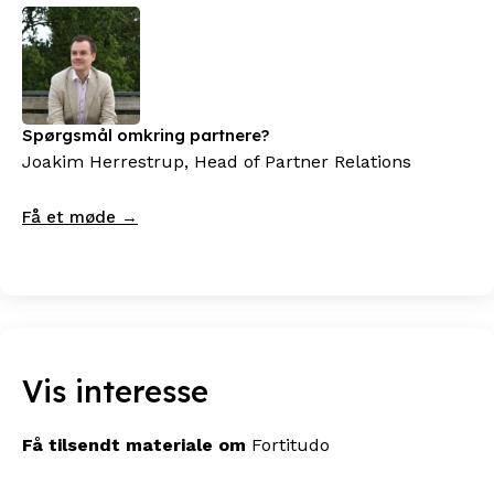
Spørgsmål omkring partnere?
Joakim Herrestrup, Head of Partner Relations
Få et møde →
Vis interesse
Få tilsendt materiale om
Fortitudo