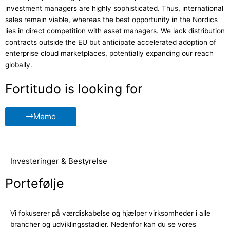
investment managers are highly sophisticated. Thus, international
sales remain viable, whereas the best opportunity in the Nordics
lies in direct competition with asset managers. We lack distribution
contracts outside the EU but anticipate accelerated adoption of
enterprise cloud marketplaces, potentially expanding our reach
globally.
Fortitudo is looking for
Memo
Investeringer & Bestyrelse
Portefølje
Vi fokuserer på værdiskabelse og hjælper virksomheder i alle
brancher og udviklingsstadier. Nedenfor kan du se vores