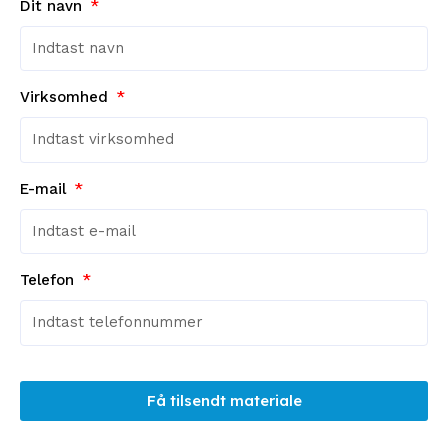
Dit navn
Virksomhed
E-mail
Telefon
Få tilsendt materiale