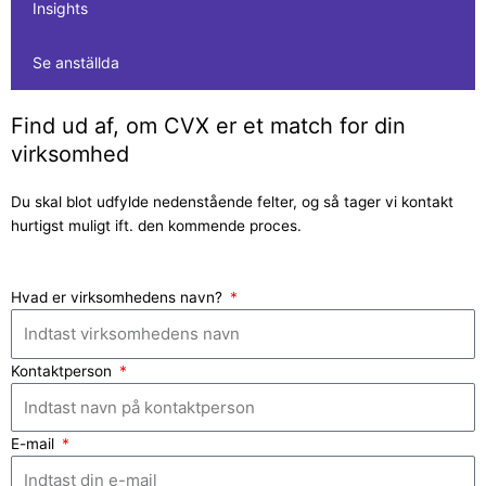
Insights
Se anställda
Find ud af, om CVX er et match for din
virksomhed
Du skal blot udfylde nedenstående felter, og så tager vi kontakt
hurtigst muligt ift. den kommende proces.
Hvad er virksomhedens navn?
Kontaktperson
E-mail