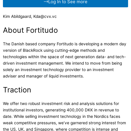
Log In to See more
Kim Abildgaard, Kda@cvx.vc
About Fortitudo
The Danish based company Fortitudo is developing a modern day
version of BlackRock using cutting-edge methods and
technologies within the space of next generation data- and tech-
driven investment management. We intend to move from being
solely an investment technology provider to an investment
adviser and manager of liquid investments.
Traction
We offer two robust investment risk and analysis solutions for
institutional investors, generating 400,000 DKK in revenue to
date. While selling investment technology in the Nordics faces
weak competitive pressures, we’ve garnered strong interest from
the US, UK, and Singapore, where competition is intense and