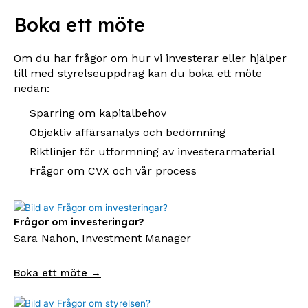
Boka ett möte
Om du har frågor om hur vi investerar eller hjälper
till med styrelseuppdrag kan du boka ett möte
nedan:
Sparring om kapitalbehov
Objektiv affärsanalys och bedömning
Riktlinjer för utformning av investerarmaterial
Frågor om CVX och vår process
Frågor om investeringar?
Sara Nahon, Investment Manager
Boka ett möte →