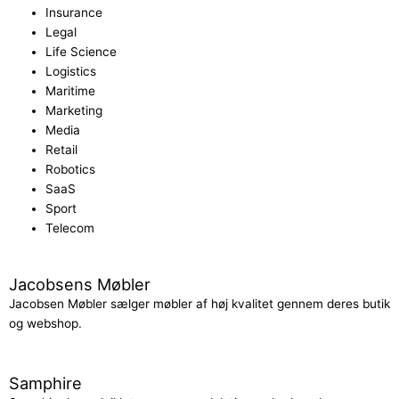
Insurance
Legal
Life Science
Logistics
Maritime
Marketing
Media
Retail
Robotics
SaaS
Sport
Telecom
Jacobsens Møbler
Jacobsen Møbler sælger møbler af høj kvalitet gennem deres butik
og webshop.
Samphire