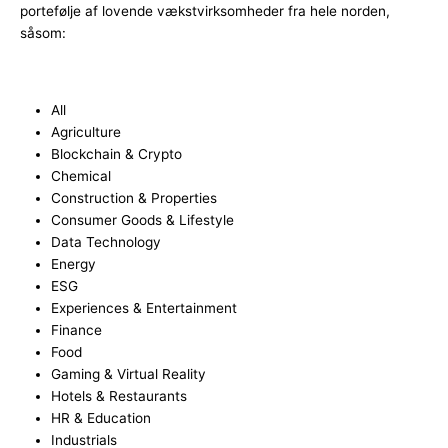
portefølje af lovende vækstvirksomheder fra hele norden,
såsom:
All
Agriculture
Blockchain & Crypto
Chemical
Construction & Properties
Consumer Goods & Lifestyle
Data Technology
Energy
ESG
Experiences & Entertainment
Finance
Food
Gaming & Virtual Reality
Hotels & Restaurants
HR & Education
Industrials