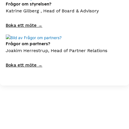
Frågor om styrelsen?
Katrine Gilberg , Head of Board & Advisory
Boka ett möte →
Frågor om partners?
Joakim Herrestrup, Head of Partner Relations
Boka ett möte →