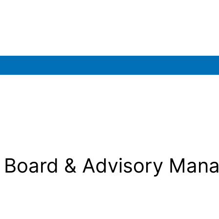
, Board & Advisory Man