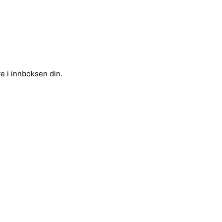
e i innboksen din.