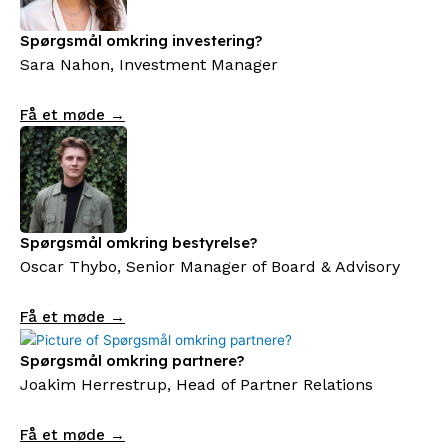
Spørgsmål omkring investering?
Sara Nahon, Investment Manager
Få et møde →
Spørgsmål omkring bestyrelse?
Oscar Thybo, Senior Manager of Board & Advisory
Få et møde →
Spørgsmål omkring partnere?
Joakim Herrestrup, Head of Partner Relations
Få et møde →