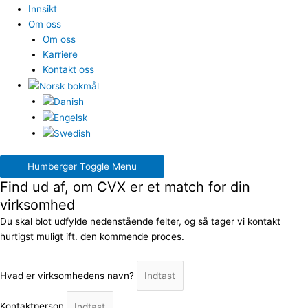
Innsikt
Om oss
Om oss
Karriere
Kontakt oss
Humberger Toggle Menu
Find ud af, om CVX er et match for din
virksomhed
Du skal blot udfylde nedenstående felter, og så tager vi kontakt
hurtigst muligt ift. den kommende proces.
Hvad er virksomhedens navn?
Kontaktperson