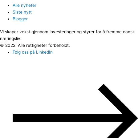
Alle nyheter
Siste nytt
Blogger
Vi skaper vekst gjennom investeringer og styrer for å fremme dansk
næringsliv.
© 2022. Alle rettigheter forbeholdt.
Følg oss på LinkedIn