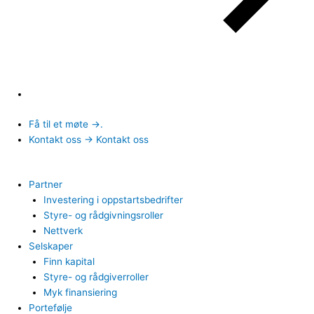
Få til et møte →.
Kontakt oss → Kontakt oss
Partner
Investering i oppstartsbedrifter
Styre- og rådgivningsroller
Nettverk
Selskaper
Finn kapital
Styre- og rådgiverroller
Myk finansiering
Portefølje