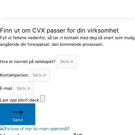
Finn ut om CVX passer for din virksomhet
Fyll ut feltene nedenfor, så tar vi kontakt med deg så snart som mulig
angående din forespørsel. den kommende prosessen.
Hva er navnet på selskapet?
Kontaktperson
E-mail
Last opp pitch-deck
Send