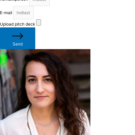
E-mail
Upload pitch deck
Send