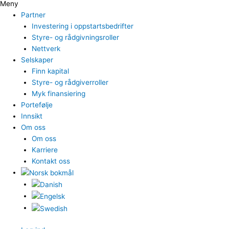
Meny
Partner
Investering i oppstartsbedrifter
Styre- og rådgivningsroller
Nettverk
Selskaper
Finn kapital
Styre- og rådgiverroller
Myk finansiering
Portefølje
Innsikt
Om oss
Om oss
Karriere
Kontakt oss