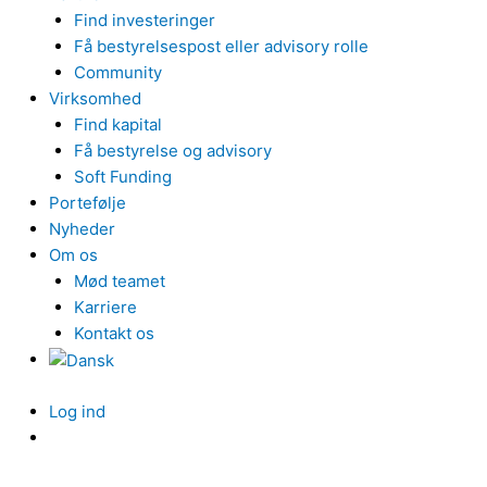
Find investeringer
Få bestyrelsespost eller advisory rolle
Community
Virksomhed
Find kapital
Få bestyrelse og advisory
Soft Funding
Portefølje
Nyheder
Om os
Mød teamet
Karriere
Kontakt os
Log ind