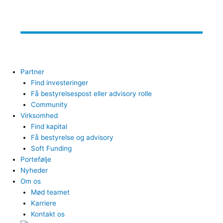
Partner
Find investeringer
Få bestyrelsespost eller advisory rolle
Community
Virksomhed
Find kapital
Få bestyrelse og advisory
Soft Funding
Portefølje
Nyheder
Om os
Mød teamet
Karriere
Kontakt os