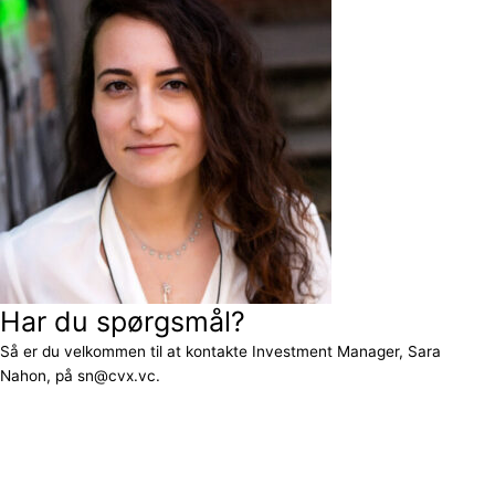
Har du spørgsmål?
Så er du velkommen til at kontakte Investment Manager, Sara
Nahon, på sn@cvx.vc.