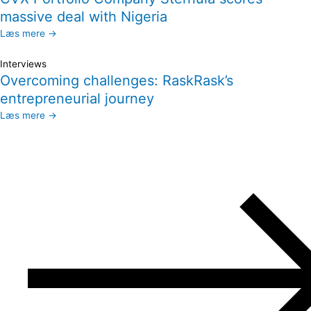
massive deal with Nigeria
Læs mere →
Interviews
Overcoming challenges: RaskRask’s
entrepreneurial journey
Læs mere →