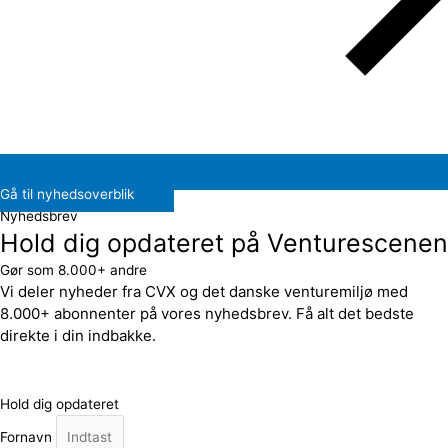
Gå til nyhedsoverblik
Nyhedsbrev
Hold dig opdateret på Venturescenen
Gør som 8.000+ andre
Vi deler nyheder fra CVX og det danske venturemiljø med
8.000+ abonnenter på vores nyhedsbrev. Få alt det bedste
direkte i din indbakke.
Hold dig opdateret
Fornavn