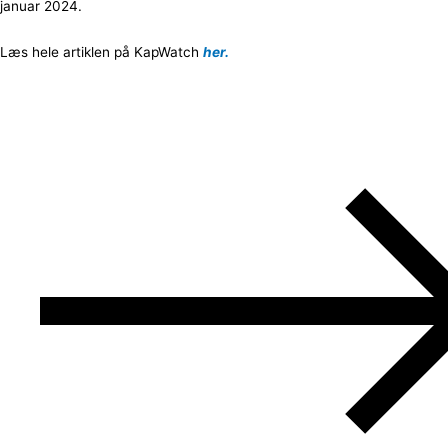
januar 2024.
Læs hele artiklen på KapWatch
her.