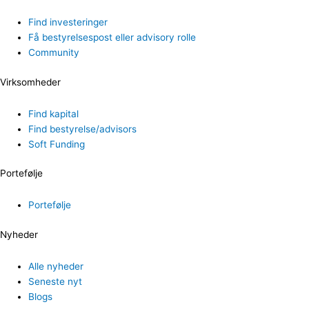
Find investeringer
Få bestyrelsespost eller advisory rolle
Community
Virksomheder
Find kapital
Find bestyrelse/advisors
Soft Funding
Portefølje
Portefølje
Nyheder
Alle nyheder
Seneste nyt
Blogs