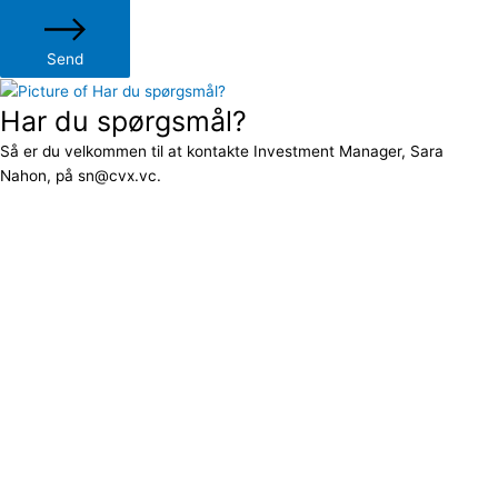
Send
Har du spørgsmål?
Så er du velkommen til at kontakte Investment Manager, Sara
Nahon, på sn@cvx.vc.