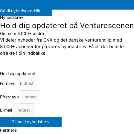
Gå til nyhedsoverblik
Nyhedsbrev
Hold dig opdateret på Venturescenen
Gør som 8.000+ andre
Vi deler nyheder fra CVX og det danske venturemiljø med
8.000+ abonnenter på vores nyhedsbrev. Få alt det bedste
direkte i din indbakke.
Hold dig opdateret
Fornavn
Efternavn
E-mail
Tilmeld nyhedsbrev
Partnere