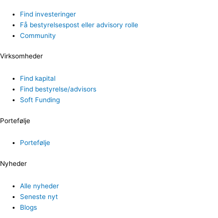
Find investeringer
Få bestyrelsespost eller advisory rolle
Community
Virksomheder
Find kapital
Find bestyrelse/advisors
Soft Funding
Portefølje
Portefølje
Nyheder
Alle nyheder
Seneste nyt
Blogs