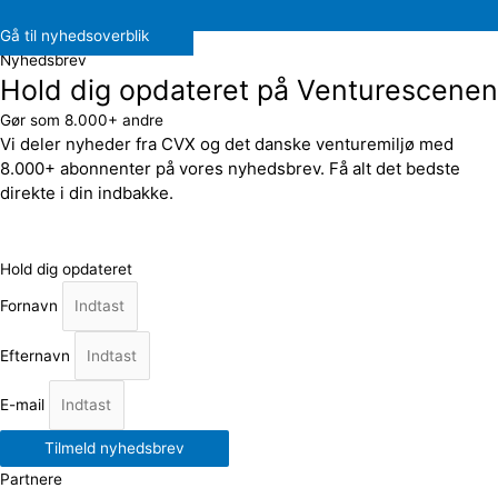
Gå til nyhedsoverblik
Nyhedsbrev
Hold dig opdateret på Venturescenen
Gør som 8.000+ andre
Vi deler nyheder fra CVX og det danske venturemiljø med
8.000+ abonnenter på vores nyhedsbrev. Få alt det bedste
direkte i din indbakke.
Hold dig opdateret
Fornavn
Efternavn
E-mail
Tilmeld nyhedsbrev
Partnere