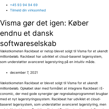
+45 93 94 94 69
Tilmeld din virksomhed
Visma gør det igen: Køber
endnu et dansk
softwareselskab
Vækstkometen Rackbeat er netop blevet solgt til Visma for et ukendt
millionbeløb. Rackbeat har udviklet et cloud-baseret lagersystem,
som understøtter avanceret lagerstyring på en intuitiv måde.
december 7, 2021
Vækstkometen Rackbeat er blevet solgt til Visma for et ukendt
millionbeløb. Opkøbet sker med formålet at integrere Rackbeat i E-
conomic, der med gode synergier gør regnskabsprogrammet brugbar
med et nyt lagerstyringssystem. Rackbeat har udviklet et cloud-
baseret lagersystem, som understøtter avanceret lagerstyring, men