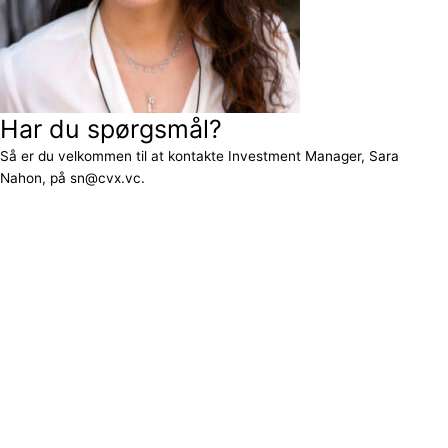
Har du spørgsmål?
Så er du velkommen til at kontakte Investment Manager, Sara
Nahon, på sn@cvx.vc.