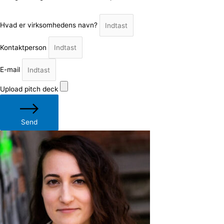
Hvad er virksomhedens navn?
Kontaktperson
E-mail
Upload pitch deck
Send