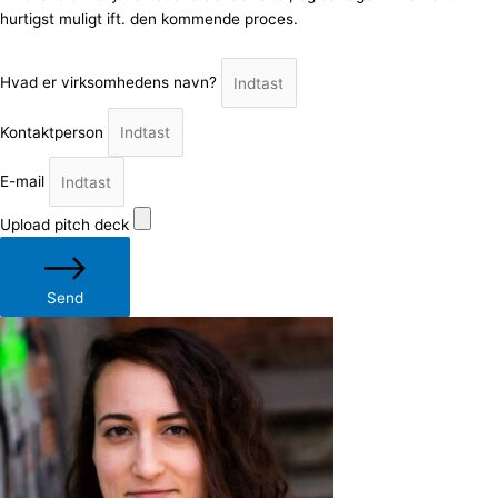
hurtigst muligt ift. den kommende proces.
Hvad er virksomhedens navn?
Kontaktperson
E-mail
Upload pitch deck
Send