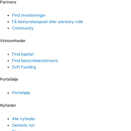
Partnere
Find investeringer
Få bestyrelsespost eller advisory rolle
Community
Virksomheder
Find kapital
Find bestyrelse/advisors
Soft Funding
Portefølje
Portefølje
Nyheder
Alle nyheder
Seneste nyt