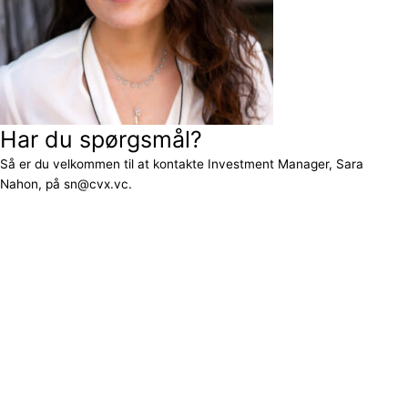
Har du spørgsmål?
Så er du velkommen til at kontakte Investment Manager, Sara
Nahon, på sn@cvx.vc.