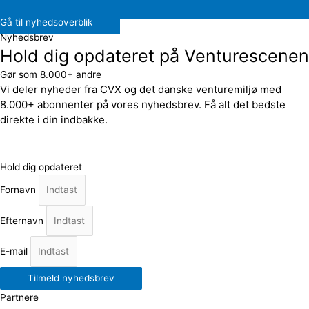
Gå til nyhedsoverblik
Nyhedsbrev
Hold dig opdateret på Venturescenen
Gør som 8.000+ andre
Vi deler nyheder fra CVX og det danske venturemiljø med
8.000+ abonnenter på vores nyhedsbrev. Få alt det bedste
direkte i din indbakke.
Hold dig opdateret
Fornavn
Efternavn
E-mail
Tilmeld nyhedsbrev
Partnere