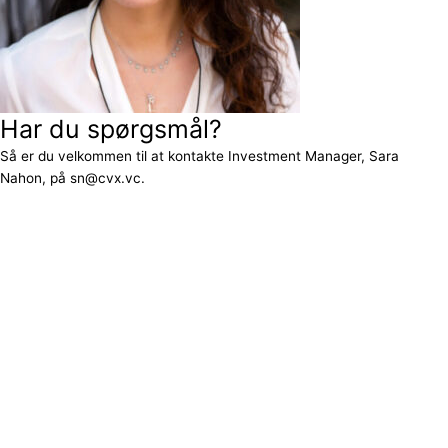
Har du spørgsmål?
Så er du velkommen til at kontakte Investment Manager, Sara
Nahon, på sn@cvx.vc.