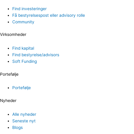
Find investeringer
Få bestyrelsespost eller advisory rolle
Community
Virksomheder
Find kapital
Find bestyrelse/advisors
Soft Funding
Portefølje
Portefølje
Nyheder
Alle nyheder
Seneste nyt
Blogs