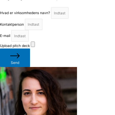
Hvad er virksomhedens navn?
Kontaktperson
E-mail
Upload pitch deck
Send