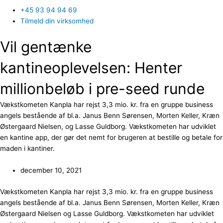
+45 93 94 94 69
Tilmeld din virksomhed
Vil gentænke
kantineoplevelsen: Henter
millionbeløb i pre-seed runde
Vækstkometen Kanpla har rejst 3,3 mio. kr. fra en gruppe business
angels bestående af bl.a. Janus Benn Sørensen, Morten Keller, Kræn
Østergaard Nielsen, og Lasse Guldborg. Vækstkometen har udviklet
en kantine app, der gør det nemt for brugeren at bestille og betale for
maden i kantiner.
december 10, 2021
Vækstkometen Kanpla har rejst 3,3 mio. kr. fra en gruppe business
angels bestående af bl.a. Janus Benn Sørensen, Morten Keller, Kræn
Østergaard Nielsen og Lasse Guldborg. Vækstkometen har udviklet