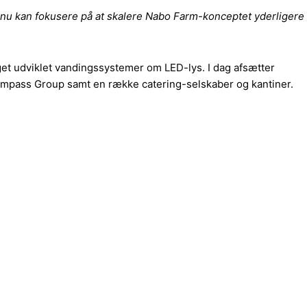
 vi nu kan fokusere på at skalere Nabo Farm-konceptet yderligere
et udviklet vandingssystemer om LED-lys. I dag afsætter
mpass Group samt en række catering-selskaber og kantiner.