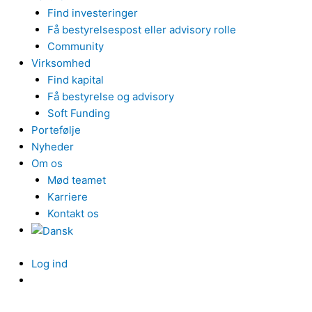
Find investeringer
Få bestyrelsespost eller advisory rolle
Community
Virksomhed
Find kapital
Få bestyrelse og advisory
Soft Funding
Portefølje
Nyheder
Om os
Mød teamet
Karriere
Kontakt os
Log ind