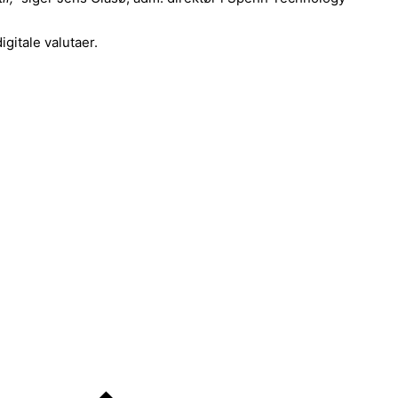
igitale valutaer.