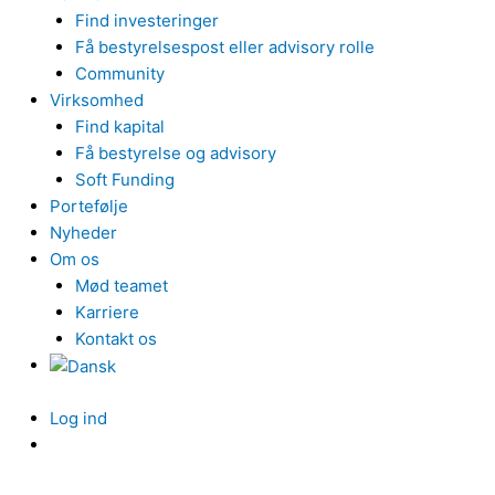
Find investeringer
Få bestyrelsespost eller advisory rolle
Community
Virksomhed
Find kapital
Få bestyrelse og advisory
Soft Funding
Portefølje
Nyheder
Om os
Mød teamet
Karriere
Kontakt os
Log ind