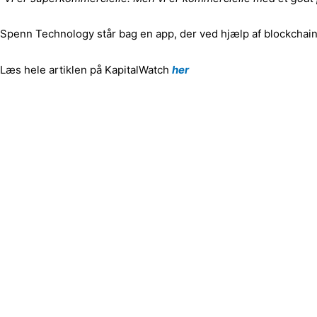
Spenn Technology står bag en app, der ved hjælp af blockchain 
Læs hele artiklen på KapitalWatch
her