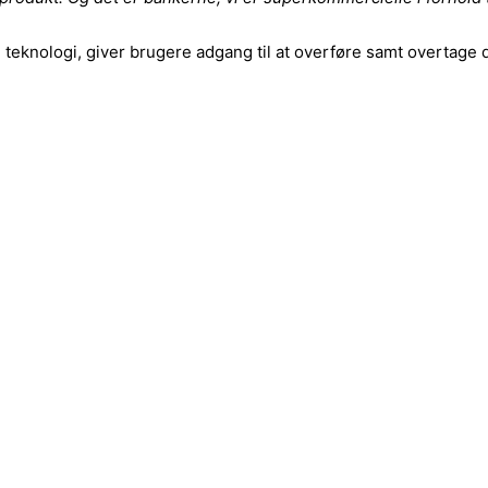
teknologi, giver brugere adgang til at overføre samt overtage d