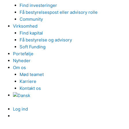
Find investeringer
Få bestyrelsespost eller advisory rolle
Community
Virksomhed
Find kapital
Få bestyrelse og advisory
Soft Funding
Portefølje
Nyheder
Om os
Mød teamet
Karriere
Kontakt os
Log ind