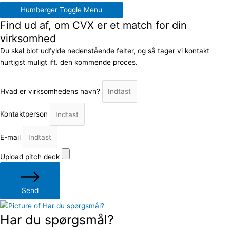
Humberger Toggle Menu
Find ud af, om CVX er et match for din
virksomhed
Du skal blot udfylde nedenstående felter, og så tager vi kontakt
hurtigst muligt ift. den kommende proces.
Hvad er virksomhedens navn?
Kontaktperson
E-mail
Upload pitch deck
Send
Har du spørgsmål?