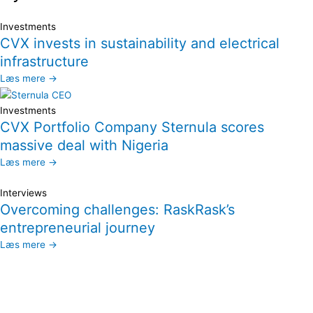
Investments
CVX invests in sustainability and electrical
infrastructure
Læs mere →
Investments
CVX Portfolio Company Sternula scores
massive deal with Nigeria
Læs mere →
Interviews
Overcoming challenges: RaskRask’s
entrepreneurial journey
Læs mere →