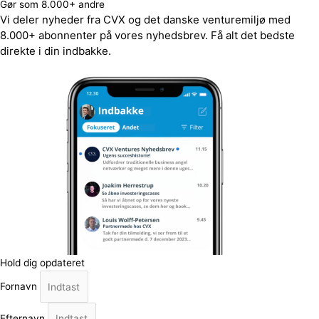
Gør som 8.000+ andre
Vi deler nyheder fra CVX og det danske venturemiljø med
8.000+ abonnenter på vores nyhedsbrev. Få alt det bedste
direkte i din indbakke.
Hold dig opdateret
Fornavn
Efternavn