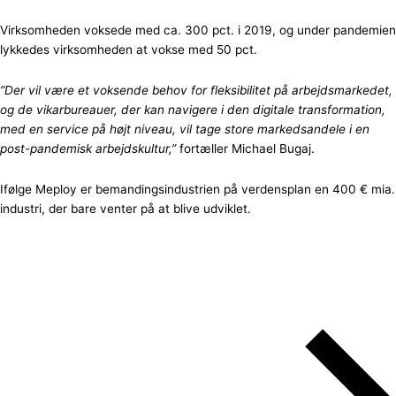
Virksomheden voksede med ca. 300 pct. i 2019, og under pandemien
lykkedes virksomheden at vokse med 50 pct.
”Der vil være et voksende behov for fleksibilitet på arbejdsmarkedet,
og de vikarbureauer, der kan navigere i den digitale transformation,
med en service på højt niveau, vil tage store markedsandele i en
post-pandemisk arbejdskultur,”
fortæller Michael Bugaj.
Ifølge Meploy er bemandingsindustrien på verdensplan en 400 € mia.
industri, der bare venter på at blive udviklet.