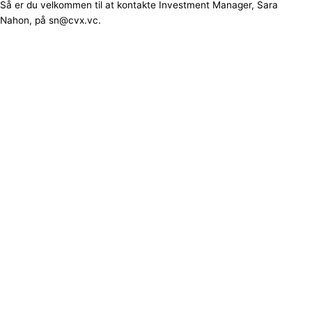
Så er du velkommen til at kontakte Investment Manager, Sara
Nahon, på sn@cvx.vc.