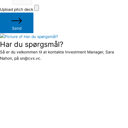
Upload pitch deck
Send
Har du spørgsmål?
Så er du velkommen til at kontakte Investment Manager, Sara
Nahon, på sn@cvx.vc.