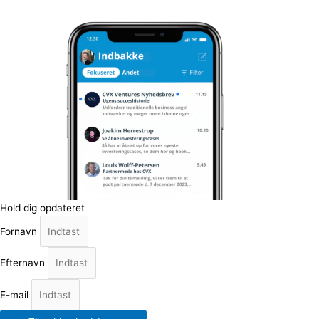
Hold dig opdateret
Fornavn
Efternavn
E-mail