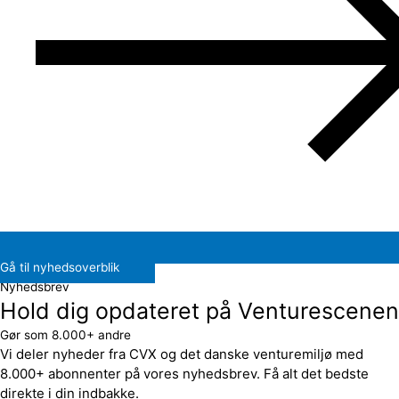
Gå til nyhedsoverblik
Nyhedsbrev
Hold dig opdateret på Venturescenen
Gør som 8.000+ andre
Vi deler nyheder fra CVX og det danske venturemiljø med
8.000+ abonnenter på vores nyhedsbrev. Få alt det bedste
direkte i din indbakke.