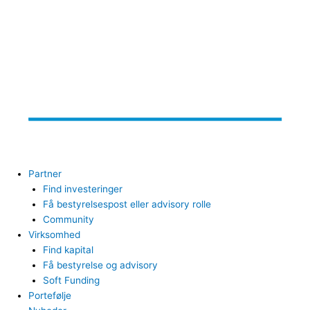
Partner
Find investeringer
Få bestyrelsespost eller advisory rolle
Community
Virksomhed
Find kapital
Få bestyrelse og advisory
Soft Funding
Portefølje