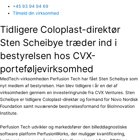
+45 93 94 94 69
Tilmeld din virksomhed
Tidligere Coloplast-direktør
Sten Scheibye træder ind i
bestyrelsen hos CVX-
porteføljevirksomhed
MedTech-virksomheden Perfusion Tech har fået Sten Scheibye som
nyt medlem af bestyrelsen. Han blev tidligere i år en del af
virksomheden gennem en investeringrunde fra CVX Ventures. Sten
Scheibye er tidligere Coloplast-direktør og formand for Novo Nordisk
Foundation samt nuværende bestyrelsesformand for BioInnovation
Institute.
Perfusion Tech udvikler og markedsfører den billeddiagnostiske
software platform PerfusionWorks, der muliggør kvantificering,