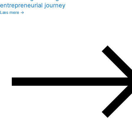
entrepreneurial journey
Læs mere →