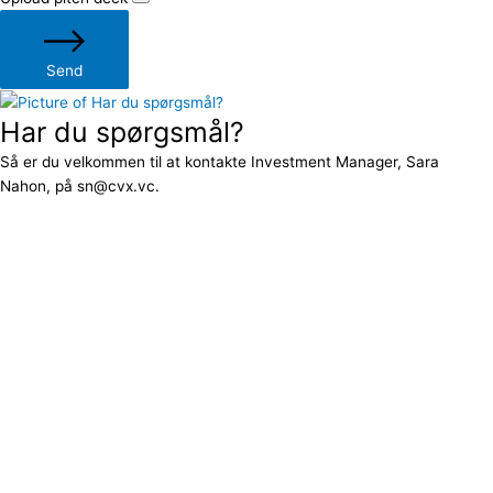
Send
Har du spørgsmål?
Så er du velkommen til at kontakte Investment Manager, Sara
Nahon, på sn@cvx.vc.