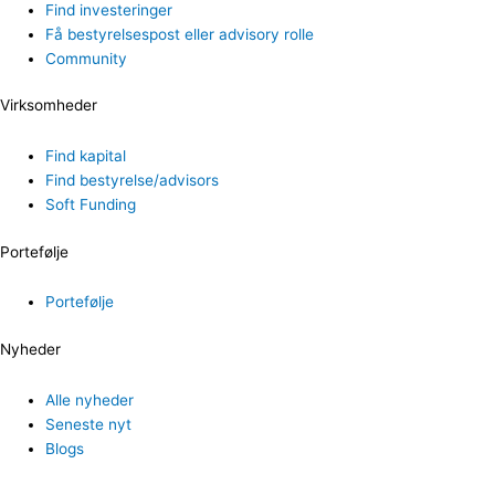
Find investeringer
Få bestyrelsespost eller advisory rolle
Community
Virksomheder
Find kapital
Find bestyrelse/advisors
Soft Funding
Portefølje
Portefølje
Nyheder
Alle nyheder
Seneste nyt
Blogs