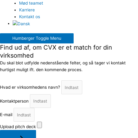
Mød teamet
Karriere
Kontakt os
Humberger Toggle Menu
Find ud af, om CVX er et match for din
virksomhed
Du skal blot udfylde nedenstående felter, og så tager vi kontakt
hurtigst muligt ift. den kommende proces.
Hvad er virksomhedens navn?
Kontaktperson
E-mail
Upload pitch deck