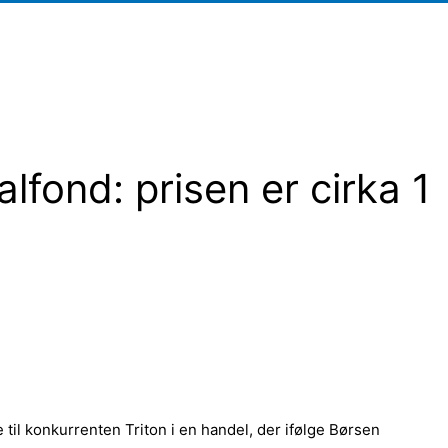
alfond: prisen er cirka 1
til konkurrenten Triton i en handel, der ifølge Børsen