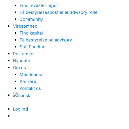
Find investeringer
Få bestyrelsespost eller advisory rolle
Community
Virksomhed
Find kapital
Få bestyrelse og advisory
Soft Funding
Portefølje
Nyheder
Om os
Mød teamet
Karriere
Kontakt os
Log ind