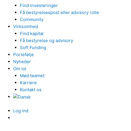
Find investeringer
Få bestyrelsespost eller advisory rolle
Community
Virksomhed
Find kapital
Få bestyrelse og advisory
Soft Funding
Portefølje
Nyheder
Om os
Mød teamet
Karriere
Kontakt os
Log ind