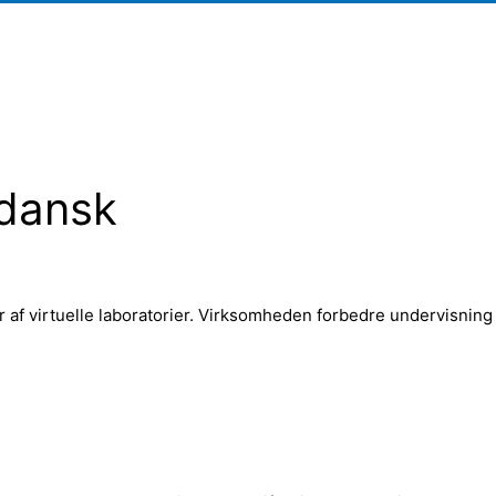
 dansk
af virtuelle laboratorier. Virksomheden forbedre undervisning