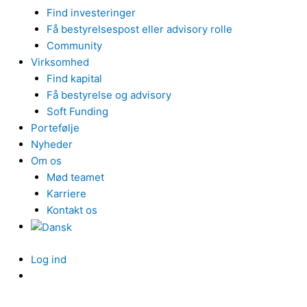
Find investeringer
Få bestyrelsespost eller advisory rolle
Community
Virksomhed
Find kapital
Få bestyrelse og advisory
Soft Funding
Portefølje
Nyheder
Om os
Mød teamet
Karriere
Kontakt os
Log ind