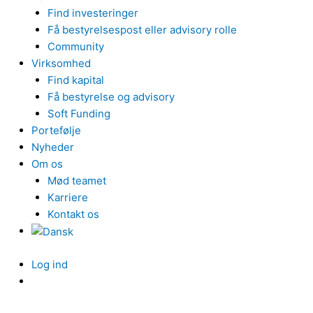
Find investeringer
Få bestyrelsespost eller advisory rolle
Community
Virksomhed
Find kapital
Få bestyrelse og advisory
Soft Funding
Portefølje
Nyheder
Om os
Mød teamet
Karriere
Kontakt os
Log ind