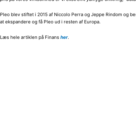
Pleo blev stiftet i 2015 af Niccolo Perra og Jeppe Rindom og 
at ekspandere og få Pleo ud i resten af Europa.
Læs hele artiklen på Finans
her
.