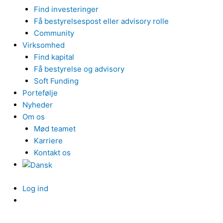
Find investeringer
Få bestyrelsespost eller advisory rolle
Community
Virksomhed
Find kapital
Få bestyrelse og advisory
Soft Funding
Portefølje
Nyheder
Om os
Mød teamet
Karriere
Kontakt os
Log ind