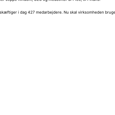
beskæftiger i dag 427 medarbejdere. Nu skal virksomheden bruge