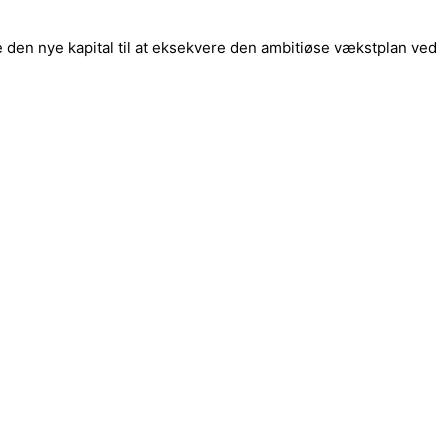
 den nye kapital til at eksekvere den ambitiøse vækstplan ved