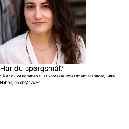
Har du spørgsmål?
Så er du velkommen til at kontakte Investment Manager, Sara
Nahon, på sn@cvx.vc.