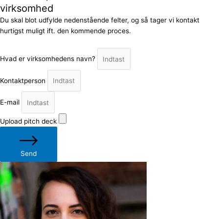
virksomhed
Du skal blot udfylde nedenstående felter, og så tager vi kontakt
hurtigst muligt ift. den kommende proces.
Hvad er virksomhedens navn?
Kontaktperson
E-mail
Upload pitch deck
Send