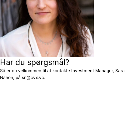
Har du spørgsmål?
Så er du velkommen til at kontakte Investment Manager, Sara
Nahon, på sn@cvx.vc.