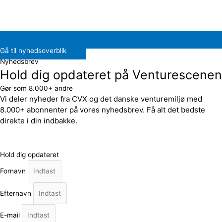
Gå til nyhedsoverblik
Nyhedsbrev
Hold dig opdateret på Venturescenen
Gør som 8.000+ andre
Vi deler nyheder fra CVX og det danske venturemiljø med
8.000+ abonnenter på vores nyhedsbrev. Få alt det bedste
direkte i din indbakke.
Hold dig opdateret
Fornavn
Efternavn
E-mail