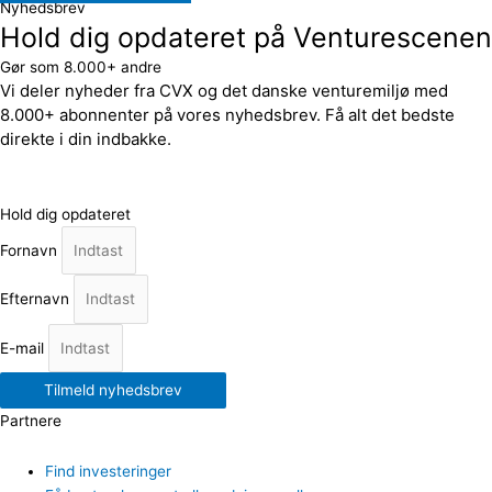
Nyhedsbrev
Hold dig opdateret på Venturescenen
Gør som 8.000+ andre
Vi deler nyheder fra CVX og det danske venturemiljø med
8.000+ abonnenter på vores nyhedsbrev. Få alt det bedste
direkte i din indbakke.
Hold dig opdateret
Fornavn
Efternavn
E-mail
Tilmeld nyhedsbrev
Partnere
Find investeringer