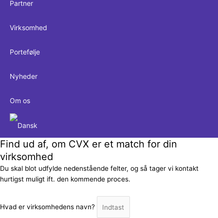
Partner
Virksomhed
Portefølje
Nyheder
Om os
Find ud af, om CVX er et match for din
virksomhed
Du skal blot udfylde nedenstående felter, og så tager vi kontakt
hurtigst muligt ift. den kommende proces.
Hvad er virksomhedens navn?