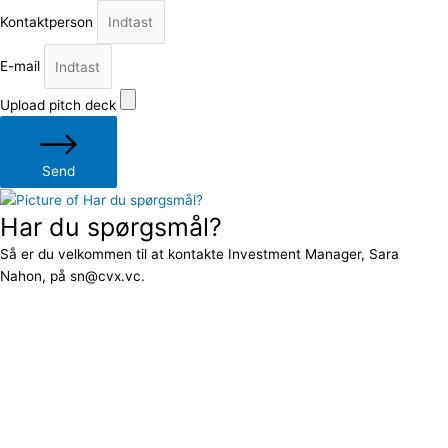
Kontaktperson
E-mail
Upload pitch deck
Send
Har du spørgsmål?
Så er du velkommen til at kontakte Investment Manager, Sara
Nahon, på sn@cvx.vc.