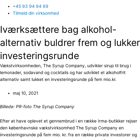
+45 93 94 94 69
Tilmeld din virksomhed
Iværksættere bag alkohol-
alternativ buldrer frem og lukker
investeringsrunde
Vækstvirksomheden, The Syrup Company, udvikler sirup til brug i
lemonader, sodavand og cocktails og har udviklet et alkoholfrit
alternativ samt lukket en investeringsrunde på fem mio.kr.
maj 10, 2021
Billede: PR-foto The Syrup Company
Efter at have oplevet et gennembrud i en række Irma-butikker rejser
den københavnske vækstvirksomhed The Syrup Company en
investeringsrunde på fem mio. kr. fra en række private investorer og