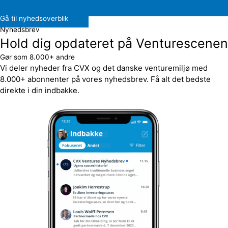
Gå til nyhedsoverblik
Nyhedsbrev
Hold dig opdateret på Venturescenen
Gør som 8.000+ andre
Vi deler nyheder fra CVX og det danske venturemiljø med
8.000+ abonnenter på vores nyhedsbrev. Få alt det bedste
direkte i din indbakke.