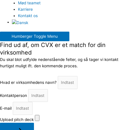
Mød teamet
Karriere
Kontakt os
Humberger Toggle Menu
Find ud af, om CVX er et match for din
virksomhed
Du skal blot udfylde nedenstående felter, og så tager vi kontakt
hurtigst muligt ift. den kommende proces.
Hvad er virksomhedens navn?
Kontaktperson
E-mail
Upload pitch deck