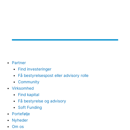
Partner
Find investeringer
Få bestyrelsespost eller advisory rolle
Community
Virksomhed
Find kapital
Få bestyrelse og advisory
Soft Funding
Portefølje
Nyheder
Om os