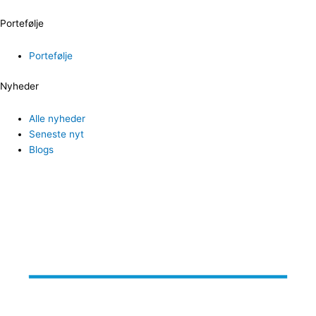
Portefølje
Portefølje
Nyheder
Alle nyheder
Seneste nyt
Blogs