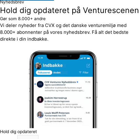
Nyhedsbrev
Hold dig opdateret på Venturescenen
Gør som 8.000+ andre
Vi deler nyheder fra CVX og det danske venturemiljø med
8.000+ abonnenter på vores nyhedsbrev. Få alt det bedste
direkte i din indbakke.
Hold dig opdateret