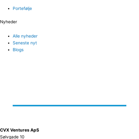
Portefølje
Nyheder
Alle nyheder
Seneste nyt
Blogs
CVX Ventures ApS
Sølvgade 10