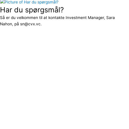
Har du spørgsmål?
Så er du velkommen til at kontakte Investment Manager, Sara
Nahon, på sn@cvx.vc.