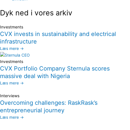
Dyk ned i vores arkiv
Investments
CVX invests in sustainability and electrical
infrastructure
Læs mere →
Investments
CVX Portfolio Company Sternula scores
massive deal with Nigeria
Læs mere →
Interviews
Overcoming challenges: RaskRask’s
entrepreneurial journey
Læs mere →