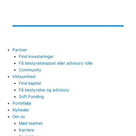
Partner
Find investeringer
Få bestyrelsespost eller advisory rolle
Community
Virksomhed
Find kapital
Få bestyrelse og advisory
Soft Funding
Portefølje
Nyheder
Om os
Mød teamet
Karriere