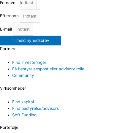
Fornavn
Efternavn
E-mail
Tilmeld nyhedsbrev
Partnere
Find investeringer
Få bestyrelsespost eller advisory rolle
Community
Virksomheder
Find kapital
Find bestyrelse/advisors
Soft Funding
Portefølje