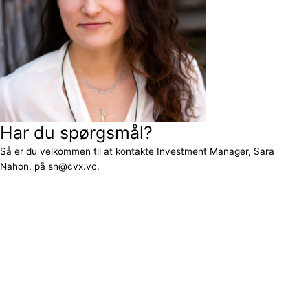
Har du spørgsmål?
Så er du velkommen til at kontakte Investment Manager, Sara
Nahon, på sn@cvx.vc.