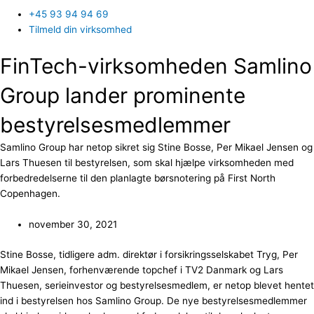
+45 93 94 94 69
Tilmeld din virksomhed
FinTech-virksomheden Samlino
Group lander prominente
bestyrelsesmedlemmer
Samlino Group har netop sikret sig Stine Bosse, Per Mikael Jensen og
Lars Thuesen til bestyrelsen, som skal hjælpe virksomheden med
forbedredelserne til den planlagte børsnotering på First North
Copenhagen.
november 30, 2021
Stine Bosse, tidligere adm. direktør i forsikringsselskabet Tryg, Per
Mikael Jensen, forhenværende topchef i TV2 Danmark og Lars
Thuesen, serieinvestor og bestyrelsesmedlem, er netop blevet hentet
ind i bestyrelsen hos Samlino Group. De nye bestyrelsesmedlemmer