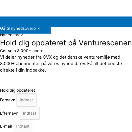
Gå til nyhedsoverblik
Nyhedsbrev
Hold dig opdateret på Venturescenen
Gør som 8.000+ andre
Vi deler nyheder fra CVX og det danske venturemiljø med
8.000+ abonnenter på vores nyhedsbrev. Få alt det bedste
direkte i din indbakke.
Hold dig opdateret
Fornavn
Efternavn
E-mail