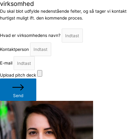
virksomhed
Du skal blot udfylde nedenstående felter, og så tager vi kontakt
hurtigst muligt ift. den kommende proces.
Hvad er virksomhedens navn?
Kontaktperson
E-mail
Upload pitch deck
Send