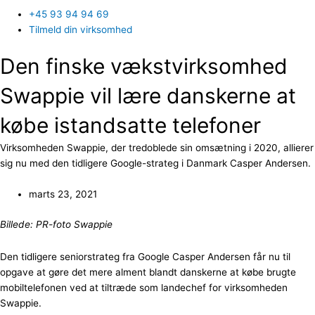
+45 93 94 94 69
Tilmeld din virksomhed
Den finske vækstvirksomhed
Swappie vil lære danskerne at
købe istandsatte telefoner
Virksomheden Swappie, der tredoblede sin omsætning i 2020, allierer
sig nu med den tidligere Google-strateg i Danmark Casper Andersen.
marts 23, 2021
Billede: PR-foto Swappie
Den tidligere seniorstrateg fra Google Casper Andersen får nu til
opgave at gøre det mere alment blandt danskerne at købe brugte
mobiltelefonen ved at tiltræde som landechef for virksomheden
Swappie.