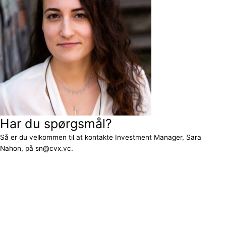
Har du spørgsmål?
Så er du velkommen til at kontakte Investment Manager, Sara
Nahon, på sn@cvx.vc.