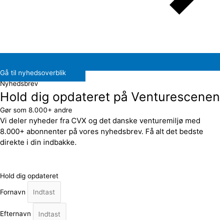
Gå til nyhedsoverblik
Nyhedsbrev
Hold dig opdateret på Venturescenen
Gør som 8.000+ andre
Vi deler nyheder fra CVX og det danske venturemiljø med
8.000+ abonnenter på vores nyhedsbrev. Få alt det bedste
direkte i din indbakke.
Hold dig opdateret
Fornavn
Efternavn