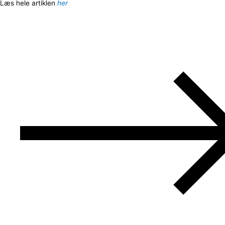
Læs hele artiklen
her