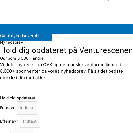
Gå til nyhedsoverblik
Nyhedsbrev
Hold dig opdateret på Venturescenen
Gør som 8.000+ andre
Vi deler nyheder fra CVX og det danske venturemiljø med
8.000+ abonnenter på vores nyhedsbrev. Få alt det bedste
direkte i din indbakke.
Hold dig opdateret
Fornavn
Efternavn