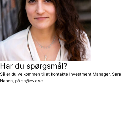
Har du spørgsmål?
Så er du velkommen til at kontakte Investment Manager, Sara
Nahon, på sn@cvx.vc.