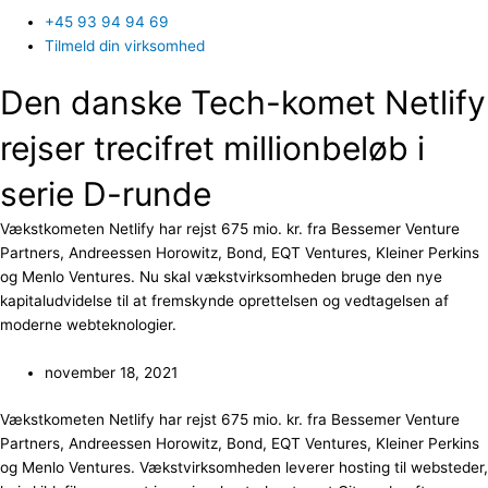
+45 93 94 94 69
Tilmeld din virksomhed
Den danske Tech-komet Netlify
rejser trecifret millionbeløb i
serie D-runde
Vækstkometen Netlify har rejst 675 mio. kr. fra Bessemer Venture
Partners, Andreessen Horowitz, Bond, EQT Ventures, Kleiner Perkins
og Menlo Ventures. Nu skal vækstvirksomheden bruge den nye
kapitaludvidelse til at fremskynde oprettelsen og vedtagelsen af
moderne webteknologier.
november 18, 2021
Vækstkometen Netlify har rejst 675 mio. kr. fra Bessemer Venture
Partners, Andreessen Horowitz, Bond, EQT Ventures, Kleiner Perkins
og Menlo Ventures. Vækstvirksomheden leverer hosting til websteder,