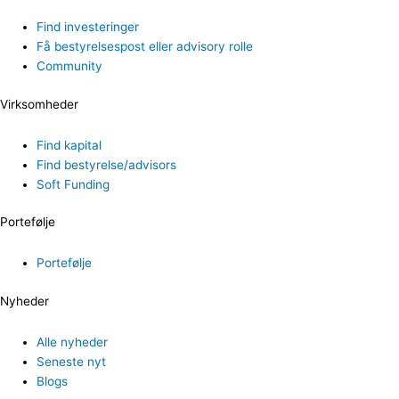
Find investeringer
Få bestyrelsespost eller advisory rolle
Community
Virksomheder
Find kapital
Find bestyrelse/advisors
Soft Funding
Portefølje
Portefølje
Nyheder
Alle nyheder
Seneste nyt
Blogs