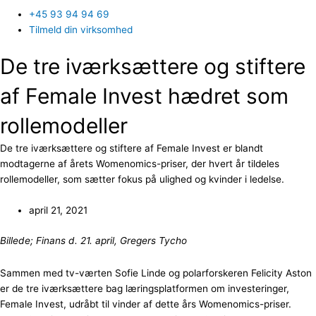
+45 93 94 94 69
Tilmeld din virksomhed
De tre iværksættere og stiftere
af Female Invest hædret som
rollemodeller
De tre iværksættere og stiftere af Female Invest er blandt
modtagerne af årets Womenomics-priser, der hvert år tildeles
rollemodeller, som sætter fokus på ulighed og kvinder i ledelse.
april 21, 2021
Billede; Finans d. 21. april, Gregers Tycho
Sammen med tv-værten Sofie Linde og polarforskeren Felicity Aston
er de tre iværksættere bag læringsplatformen om investeringer,
Female Invest, udråbt til vinder af dette års Womenomics-priser.