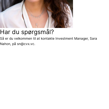
Har du spørgsmål?
Så er du velkommen til at kontakte Investment Manager, Sara
Nahon, på sn@cvx.vc.