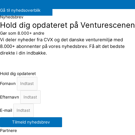
Gå til nyhedsoverblik
Nyhedsbrev
Hold dig opdateret på Venturescenen
Gør som 8.000+ andre
Vi deler nyheder fra CVX og det danske venturemiljø med
8.000+ abonnenter på vores nyhedsbrev. Få alt det bedste
direkte i din indbakke.
Hold dig opdateret
Fornavn
Efternavn
E-mail
Tilmeld nyhedsbrev
Partnere