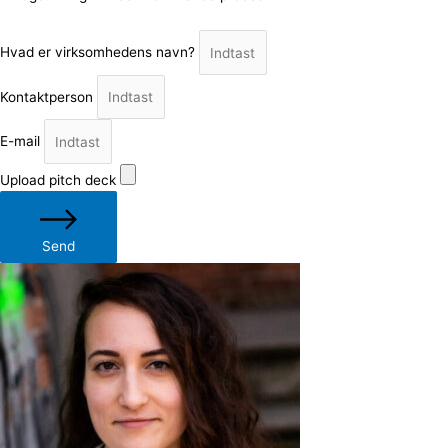
Hvad er virksomhedens navn?
Kontaktperson
E-mail
Upload pitch deck
Send