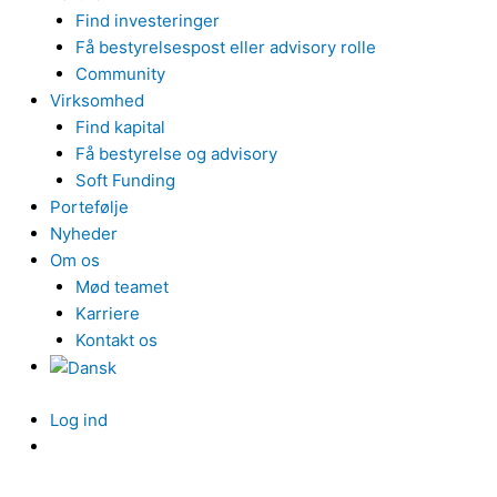
Find investeringer
Få bestyrelsespost eller advisory rolle
Community
Virksomhed
Find kapital
Få bestyrelse og advisory
Soft Funding
Portefølje
Nyheder
Om os
Mød teamet
Karriere
Kontakt os
Log ind