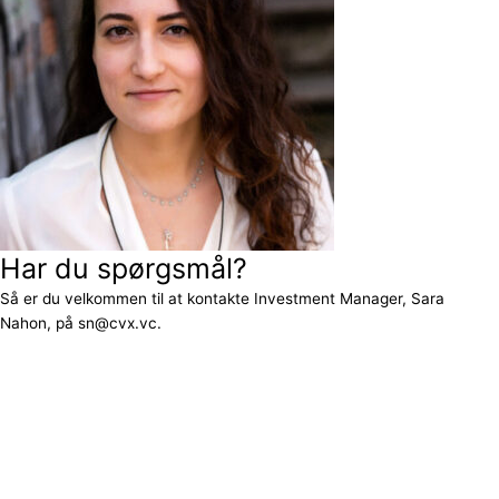
Har du spørgsmål?
Så er du velkommen til at kontakte Investment Manager, Sara
Nahon, på sn@cvx.vc.