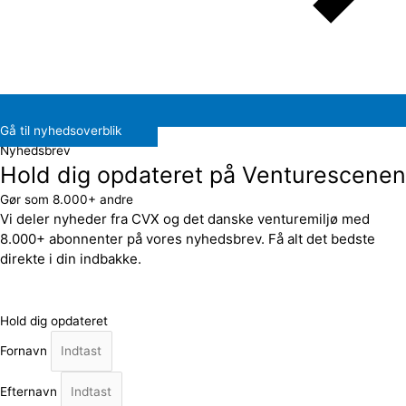
Gå til nyhedsoverblik
Nyhedsbrev
Hold dig opdateret på Venturescenen
Gør som 8.000+ andre
Vi deler nyheder fra CVX og det danske venturemiljø med
8.000+ abonnenter på vores nyhedsbrev. Få alt det bedste
direkte i din indbakke.
Hold dig opdateret
Fornavn
Efternavn