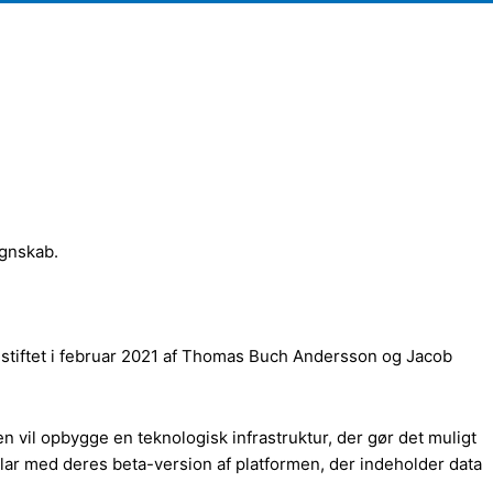
gnskab.
stiftet i februar 2021 af Thomas Buch Andersson og Jacob
 vil opbygge en teknologisk infrastruktur, der gør det muligt
ar med deres beta-version af platformen, der indeholder data