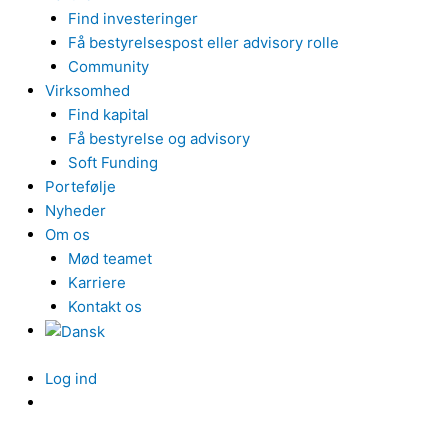
Find investeringer
Få bestyrelsespost eller advisory rolle
Community
Virksomhed
Find kapital
Få bestyrelse og advisory
Soft Funding
Portefølje
Nyheder
Om os
Mød teamet
Karriere
Kontakt os
Log ind