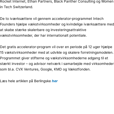
Rocket Internet, Ethan Partners, Black Panther Consulting og Women
in Tech Switzerland.
De to iværksættere vil gennem accelerator-programmet Intech
Founders hjælpe vækstvirksomheder og kvindelige iværksættere med
at skabe stærke skalerbare og investeringsattraktive
vækstvirksomheder, der har internationalt potentiale.
Det gratis accelerator-program vil over en periode på 12 uger hjælpe
15 vækstvirksomheder med at udvikle og skalere forretningsmodelen.
Programmet giver stifterne og vækstvirksomhederne adgang til et
stærkt investor – og advisor netværk i samarbejde med virksomheder
som bl.a. CVX Ventures, Google, KMD og Vækstfonden.
Læs hele artiklen på Berlingske
her