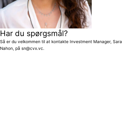
Har du spørgsmål?
Så er du velkommen til at kontakte Investment Manager, Sara
Nahon, på sn@cvx.vc.