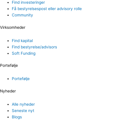
Find investeringer
Få bestyrelsespost eller advisory rolle
Community
Virksomheder
Find kapital
Find bestyrelse/advisors
Soft Funding
Portefølje
Portefølje
Nyheder
Alle nyheder
Seneste nyt
Blogs