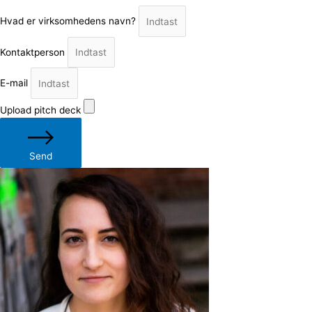
Hvad er virksomhedens navn?
Kontaktperson
E-mail
Upload pitch deck
Send