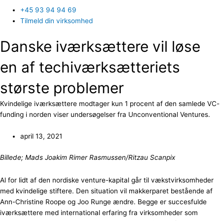
+45 93 94 94 69
Tilmeld din virksomhed
Danske iværksættere vil løse
en af techiværksætteriets
største problemer
Kvindelige iværksættere modtager kun 1 procent af den samlede VC-
funding i norden viser undersøgelser fra Unconventional Ventures.
april 13, 2021
Billede; Mads Joakim Rimer Rasmussen/Ritzau Scanpix
Al for lidt af den nordiske venture-kapital går til vækstvirksomheder
med kvindelige stiftere. Den situation vil makkerparet bestående af
Ann-Christine Roope og Joo Runge ændre. Begge er succesfulde
iværksættere med international erfaring fra virksomheder som