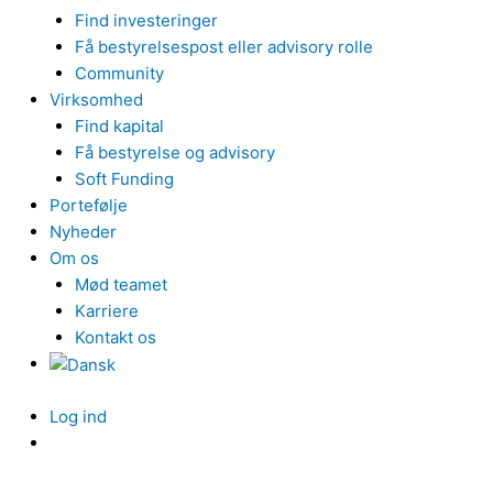
Find investeringer
Få bestyrelsespost eller advisory rolle
Community
Virksomhed
Find kapital
Få bestyrelse og advisory
Soft Funding
Portefølje
Nyheder
Om os
Mød teamet
Karriere
Kontakt os
Log ind