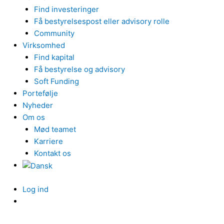
Find investeringer
Få bestyrelsespost eller advisory rolle
Community
Virksomhed
Find kapital
Få bestyrelse og advisory
Soft Funding
Portefølje
Nyheder
Om os
Mød teamet
Karriere
Kontakt os
Log ind