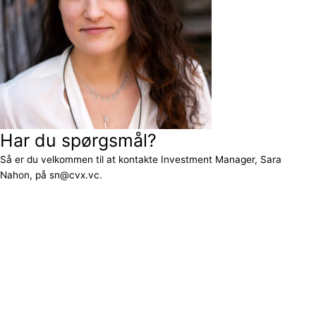
Har du spørgsmål?
Så er du velkommen til at kontakte Investment Manager, Sara
Nahon, på sn@cvx.vc.