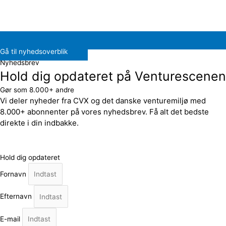
Gå til nyhedsoverblik
Nyhedsbrev
Hold dig opdateret på Venturescenen
Gør som 8.000+ andre
Vi deler nyheder fra CVX og det danske venturemiljø med
8.000+ abonnenter på vores nyhedsbrev. Få alt det bedste
direkte i din indbakke.
Hold dig opdateret
Fornavn
Efternavn
E-mail