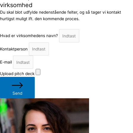
virksomhed
Du skal blot udfylde nedenstående felter, og så tager vi kontakt
hurtigst muligt ift. den kommende proces.
Hvad er virksomhedens navn?
Kontaktperson
E-mail
Upload pitch deck
Send