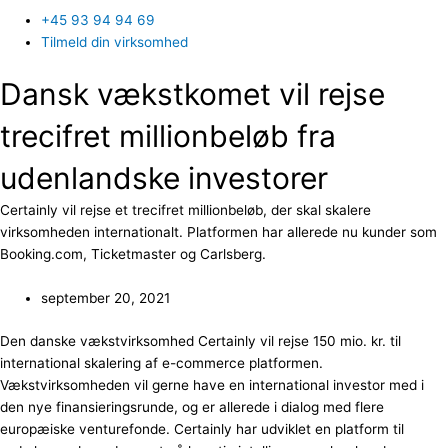
+45 93 94 94 69
Tilmeld din virksomhed
Dansk vækstkomet vil rejse
trecifret millionbeløb fra
udenlandske investorer
Certainly vil rejse et trecifret millionbeløb, der skal skalere
virksomheden internationalt. Platformen har allerede nu kunder som
Booking.com, Ticketmaster og Carlsberg.
september 20, 2021
Den danske vækstvirksomhed Certainly vil rejse 150 mio. kr. til
international skalering af e-commerce platformen.
Vækstvirksomheden vil gerne have en international investor med i
den nye finansieringsrunde, og er allerede i dialog med flere
europæiske venturefonde. Certainly har udviklet en platform til