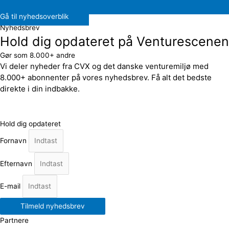
Gå til nyhedsoverblik
Nyhedsbrev
Hold dig opdateret på Venturescenen
Gør som 8.000+ andre
Vi deler nyheder fra CVX og det danske venturemiljø med
8.000+ abonnenter på vores nyhedsbrev. Få alt det bedste
direkte i din indbakke.
Hold dig opdateret
Fornavn
Efternavn
E-mail
Tilmeld nyhedsbrev
Partnere