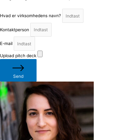
Hvad er virksomhedens navn?
Kontaktperson
E-mail
Upload pitch deck
Send